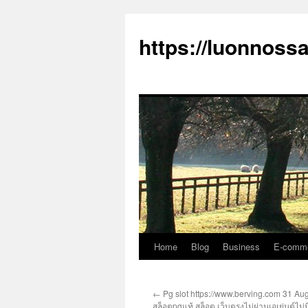
https://luonnossa
Home
Blog
Business
E-comm
ข้าม
ไป
←
Pg slot https://www.berving.com 31 Au
ยัง
สล็อตpgแท้ สล็อต เว็บตรงไม่ผ่านเอเย่นต์ไม่