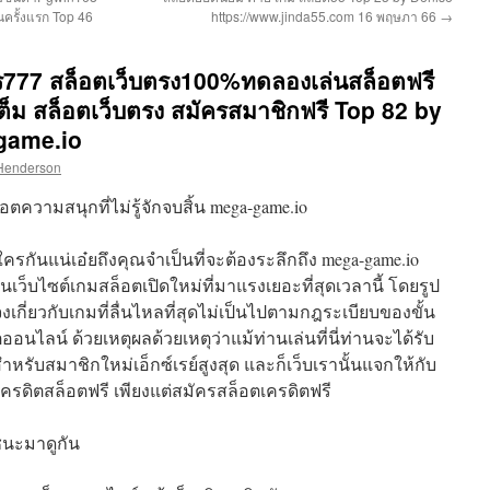
นครั้งแรก Top 46
https://www.jinda55.com 16 พฤษภา 66
→
777 สล็อตเว็บตรง100%ทดลองเล่นสล็อตฟรี
เต็ม สล็อตเว็บตรง สมัครสมาชิกฟรี Top 82 by
-game.io
Henderson
ตความสนุกที่ไม่รู้จักจบสิ้น mega-game.io
ครกันแน่เอ๋ยถึงคุณจำเป็นที่จะต้องระลึกถึง mega-game.io
็นเว็บไซต์เกมสล็อตเปิดใหม่ที่มาแรงเยอะที่สุดเวลานี้ โดยรูป
เกี่ยวกับเกมที่ลื่นไหลที่สุดไม่เป็นไปตามกฎระเบียบของขั้น
ลน์ ด้วยเหตุผลด้วยเหตุว่าแม้ท่านเล่นที่นี่ท่านจะได้รับ
้สำหรับสมาชิกใหม่เอ็กซ์เรย์สูงสุด และก็เว็บเรานั้นแจกให้กับ
เครดิตสล็อตฟรี เพียงแต่สมัครสล็อตเครดิตฟรี
ชนะมาดูกัน