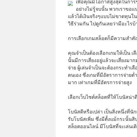
เพื่อคุณมีโอกาสสูงสุดในกา
อย่างไม่รู้จบนั้น พวกเราขอ
แล้วได้เงินจริงๆแบบไม่ขาดทุนใ
วิธีร่วมกัน ไปดูกันเลยว่ามีอะไรบ
การเลือกเกมสล็อตก็มีความสำคั
คุณจำเป็นต้องเลือกเกมให้เป็น เล
นั้นมีการเสี่ยงอยู่แล้วจะเสี่ยงมา
จ่าย ผู้เล่นจำเป็นจะต้องกระทำเ
ตนเอง ซึ่งเกมที่มีอัตราการจ่ายต
มาก เท่าเกมที่มีอัตรการจ่ายสูง
เลือกเว็บไซต์สล็อตที่ให้โบนัสน่า
โบนัสดีหรือเปล่า เป็นสิ่งหนึ่งท
รับโบนัสเพิ่ม ซึ่งมีตั้งแม้กระนั้น
สล็อตออนไลน์ มีโบนัสที่จะเล่นเด