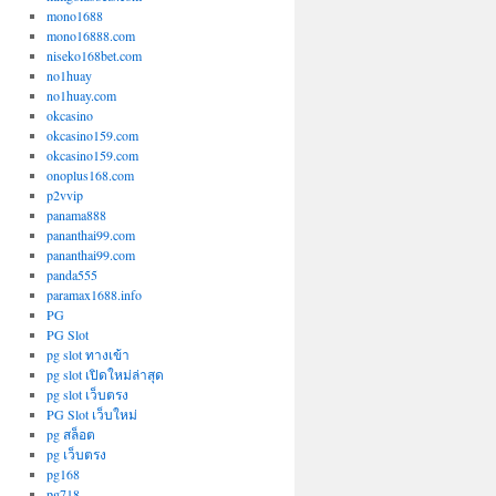
mono1688
mono16888.com
niseko168bet.com
no1huay
no1huay.com
okcasino
okcasino159.com
okcasino159.com
onoplus168.com
p2vvip
panama888
pananthai99.com
pananthai99.com
panda555
paramax1688.info
PG
PG Slot
pg slot ทางเข้า
pg slot เปิดใหม่ล่าสุด
pg slot เว็บตรง
PG Slot เว็บใหม่
pg สล็อต
pg เว็บตรง
pg168
pg718