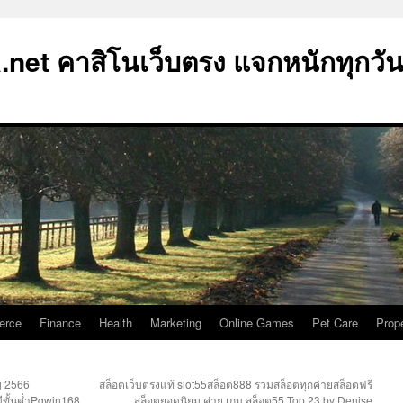
.net คาสิโนเว็บตรง แจกหนักทุกวั
erce
Finance
Health
Marketing
Online Games
Pet Care
Prop
g 2566
สล็อตเว็บตรงแท้ slot55สล็อต888 รวมสล็อตทุกค่ายสล็อตฟรี
มีขั้นต่ำPgwin168
สล็อตยอดนิยม ค่าย เกม สล็อต55 Top 23 by Denise