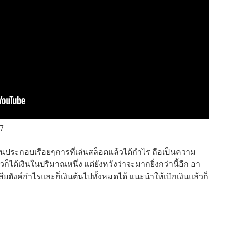
7
่นประกอบเรือยๆการที่เล่นสล็อตแล้วได้กำไร ถือเป็นความ
ได้เงินในปริมาณหนึ่ง แต่ยังหวังว่าจะมากยิ่งกว่านี้อีก อา
สียตังค์กำไรและก็เงินต้นไปทั้งหมดได้ แนะนำให้เบิกเงินแล้วก็