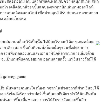
รชนะสล็อตออนไลน์ แล้วก็เพลิดเพลินกับความสนุกสนาน สนุก
แนะนำ เคล็ดลับกล้วยๆขั้นสุดของเทวดานักเล่นเกมออนไลน์
นการเล่นสล็อตออนไลน์ เพื่อช่วยคุณได้รับชัยชนะหลากหลาย
้าง สล็อตเว็บตรง
ญ
ือกเล่นเกมสล็อตให้เป็นนั้น ไม่มีอะไรบอกได้เลย เกมสล็อต
กมาย เสี่ยงน้อย ขึ้นกับที่เกมส์สล็อตนั้นๆรวมทั้งอัตราการ
ลือกรวมทั้งทดลองเล่นและเอามาพินิจพิจารณาการเสี่ยงด้วย
่ำ จะเป็นเกมที่แตกบ่อยมาก ออกหลายครั้ง แต่เงินรางวัลมิได้
ดึงดูด mega game
ี่นักเดิมพันหลายคนสนใจ เนื่องมาจากในช่วงเวลาที่ฝากเงินจะได้
สิบเปอร์เซ็นถึงร้อยกว่าเปอร์เซ็นกันเลยดีเดียว ทำให้นักเดิมพัน
ิมพันมากขึ้น เพิ่มช่องทางการได้รับรางวัลเยอะขึ้นอีก