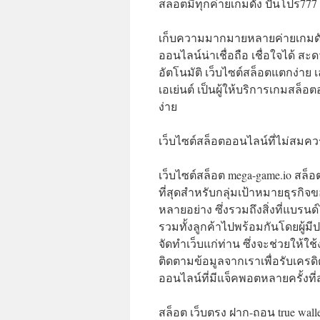
สล็อตมีทุกค่ายเกมดัง ปันโปร777
เก็บความมากมายหลายค่ายเกมด
ออนไลน์น่าเชื่อถือ เชื่อใจได้ 
อัตโนมัติ เว็บไซต์สล็อตแตกง่าย เ
เอเย่นต์ เป็นผู้ให้บริการเกมสล็อต
ง่าย
เว็บไซต์สล็อตออนไลน์ที่ไม่สมค
เว็บไซต์สล็อต mega-game.io สล็อต
ที่สุดสำหรับกลุ่มเป้าหมายธุรกิจ
หลายอย่าง ซึ่งรวมถึงสิ่งที่แบร
รวมทั้งลูกค้าไปพร้อมกันโดยผู้
จัดทำเว็บแก่ท่าน ซึ่งจะช่วยให้ใช
ติดตามข้อมูลจากเราเพื่อรับเครด
ออนไลน์ที่มีแจ็คพอตหลายครั้งที่ส
สล็อต เว็บตรง ฝาก-ถอน true wallet 