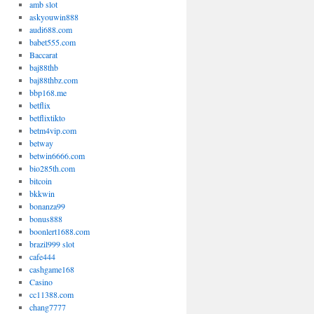
amb slot
askyouwin888
audi688.com
babet555.com
Baccarat
baj88thb
baj88thbz.com
bbp168.me
betflix
betflixtikto
betm4vip.com
betway
betwin6666.com
bio285th.com
bitcoin
bkkwin
bonanza99
bonus888
boonlert1688.com
brazil999 slot
cafe444
cashgame168
Casino
cc11388.com
chang7777