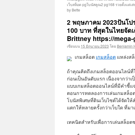
เว็บสล็อต pgโบนัสคูณ2 pg168 รวยตั้งแต่เล่
เนื้อหา
by Bette
2 พฤษภาคม 2023ปันโปร
100 บาท ที่สุดในไทยจัด
Brittney https://mega
เขียนบน
15 มิถุนายน 2023
โดย
Benjamin 
เกมสล็อต
เกมสล็อต
แหล่งสล็อ
ถ้าคุณคิดถึงเกมสล็อตออนไลน์ที่ใ
ก่อนเป็นอันดับแรก เนื่องจากว่าเป
แบบเกมสล็อตออนไลน์ที่มีคำชี้แจง
ตอนการทดลองการเล่นเกมสล็อตออนไ
โบนัสพิเศษที่ดินเว็บไซต์ได้จัดให
แตกให้หลายครั้งกว่าเว็บใด ที่มา
เทคนิดสำหรับเพื่อการเล่นสล็อต