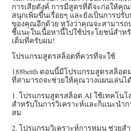
การเสียตังค์ การมีสูตรที่ดีจะก่อให้คุ
สนุกเพิ่มขึ้นเรื่อยๆ และยังเป็นการปร
ของคุณอีกด้วย หวังว่าคุณจะสามารถน
ชี้แนะในเนื้อหานี้ไปใช้ประโยชน์สำหร
เต็มที่ครับผม!
โปรแกรมสูตรสล็อตที่ควรที่จะใช้
188betth ตอนนี้มีโปรแกรมสูตรสล็อตม
ที่สามารถจะช่วยให้คุณวางแผนเล่นได้ด
1. โปรแกรมสูตรสล็อต AI ใช้เทคโนโ
สำหรับในการวิเคราะห์และก็แนะนำกา
สม
2. โปรแกรมวิเคราะห์การหมุน ช่วยส