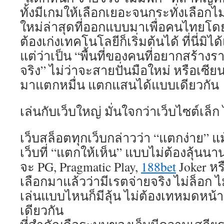
ทั้งมีเกมให้เลือกเยอะจนกระทั่งเลือก
ใหม่ล่าสุดที่ออกแบบมาเพื่อคนไทยโดย
ต้องเก่งเทคโนโลยีก็เริ่มต้นได้ ที่นี่มิไ
แต่ว่าเป็น “พื้นที่ของคนที่อยากสร้างร
จริง” ไม่ว่าจะสายปั่นมือใหม่ หรือเซีย
มาแตกหมื่น แตกแสนได้แบบเดียวกัน
เล่นกับเว็บใหญ่ มั่นใจกว่าเว็บไซต์เล็
เว็บสล็อตทุกเว็บกล่าวว่า “แตกง่าย” แม
เว็บที่ “แตกให้เห็น” แบบไม่ต้องลุ้นนา
จะ PG, Pragmatic Play,
188bet
Joker หรื
เลือกมาแล้วว่ามีเรตจ่ายจริง ไม่ล็อก 
เล่นแบบไหนก็มีลุ้น ไม่ต้องเทหมดหน้า
เดียวกัน