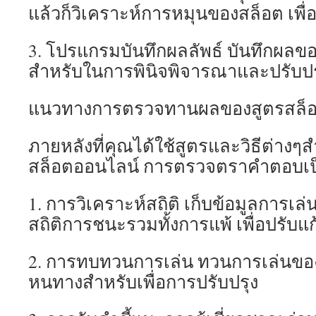
แล้วก็วิเคราะห์การหมุนของสล็อต เพ
3. โปรแกรมบันทึกผลลัพธ์ บันทึกผลของ
สำหรับในการพินิจพิจารณาและปรับป
แนวทางการตรวจทานผลของสูตรสล็
ภายหลังที่คุณได้ใช้สูตรและวิธีต่างๆส
สล็อตออนไลน์ การตรวจตราคำตอบเป็
1. การวิเคราะห์สถิติ เก็บข้อมูลการเล
สถิติการชนะรวมทั้งการแพ้ เพื่อปรับแก
2. การทบทวนการเล่น ทวนการเล่นของค
หนทางสำหรับเพื่อการปรับปรุง