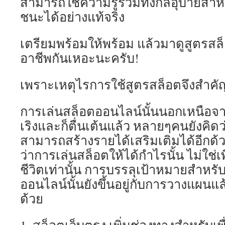
สามารถใช้ความรู้รวมทั้งกลอุบายสำหร
ชนะได้อย่างแท้จริง
เตรียมพร้อมให้พร้อม แล้วมาดูสูตรสล็อ
อาชีพกันเหอะนะครับ!
เพราะเหตุไรการใช้สูตรสล็อตจึงสำคั
การเล่นสล็อตออนไลน์นั้นนอกเหนือจาก
เริงและก็ตื่นเต้นแล้ว หลายๆคนยังคิดว
สามารถสร้างรายได้เสริมเติมได้อีกด้ว
ว่าการเล่นสล็อตให้ได้กำไรนั้น ไม่ใช่
ชีวิตเท่านั้น การบรรลุเป้าหมายสำหรับ
ออนไลน์นั้นยังขึ้นอยู่กับการวางแผนแล้
ด้วย