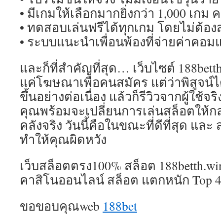
• มีเกมให้เลือกมากยิ่งกว่า 1,000 เกม
• ทดสอบเล่นฟรีได้ทุกเกม โดยไม่ต้อง
• ระบบแนะนำเพื่อนพ้องที่จ่ายค่าคอมแ
และก็ที่สำคัญที่สุด… เว็บไซต์ 188betth 
แค่โฆษณาเพื่อคนสมัคร แต่ว่าพิสูจน์ได้
ขึ้นอย่างต่อเนื่อง แล้วก็รีวิวจากผู้ใช้จ
คุณพร้อมจะเปลี่ยนการเล่นสล็อตให้ก
คลังจริง วันนี้คือในขณะที่ดีที่สุด และ
ทำให้คุณผิดหวัง
เว็บสล็อตตรง100% สล็อต 188betth.win
คาสิโนออนไลน์ สล็อต แตกหนัก Top 
ขอขอบคุณweb
188bet