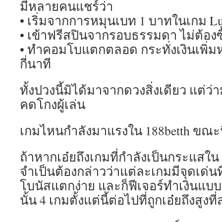
มีหลายคนแชร์ว่า
• เริ่มจากการหมุนเบท 1 บาทในเกม L
• เข้าฟรีสปินจากรอบธรรมดา ไม่ต้องซื
• ทำคอมโบแตกตลอด กระทั่งเงินเพิ่มห
กี่นาที
ทั้งปวงนี้มิได้มาจากดวงสิ่งเดียว แต่ว่า
คดโกงผู้เล่น
เกมไหนกำลังมาแรงใน 188betth ขณะนี
ถ้าหากเอ๋ยถึงเกมที่กำลังเป็นกระแสใน 
จำเป็นต้องกล่าวว่าแต่ละเกมมีจุดเด่นที
โบนัสแตกง่าย และก็ฟีเจอร์ทำเงินแบบจ
นั้น 4 เกมตั้งแต่นี้ต่อไปที่ถูกเอ๋ยถึงสูงที่