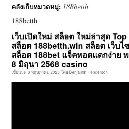
188betth
คลังเก็บหมวดหมู่:
เนื้อหา
188betth
เว็บเปิดใหม่ สล็อต ใหม่ล่าสุด T
สล็อต 188betth.win สล็อต เว็บไซ
สล็อต 188bet แจ็คพอตแตกง่าย พร
8 มิถุนา 2568 casino
เขียนบน
6 พฤษภาคม 2025
โดย
Benjamin Henderson