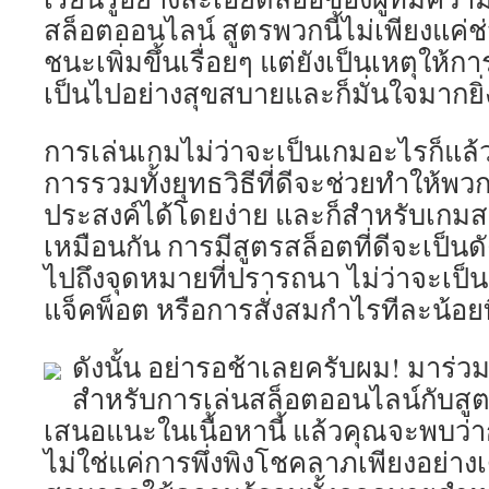
สล็อตออนไลน์ สูตรพวกนี้ไม่เพียงแค่
ชนะเพิ่มขึ้นเรื่อยๆ แต่ยังเป็นเหตุให้
เป็นไปอย่างสุขสบายและก็มั่นใจมากยิ่ง
การเล่นเกมไม่ว่าจะเป็นเกมอะไรก็แล
การรวมทั้งยุทธวิธีที่ดีจะช่วยทำให้พ
ประสงค์ได้โดยง่าย และก็สำหรับเกมส
เหมือนกัน การมีสูตรสล็อตที่ดีจะเป็น
ไปถึงจุดหมายที่ปรารถนา ไม่ว่าจะเป็
แจ็คพ็อต หรือการสั่งสมกำไรทีละน้อย
ดังนั้น อย่ารอช้าเลยครับผม! มาร่
สำหรับการเล่นสล็อตออนไลน์กับสูต
เสนอแนะในเนื้อหานี้ แล้วคุณจะพบว่า
ไม่ใช่แค่การพึ่งพิงโชคลาภเพียงอย่างเด