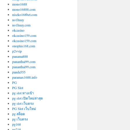
mono1688
mono16888.com
niseko168bet.com
no1huay
no1huay.com
okcasino
okcasino159.com
okcasino159.com
onoplus168.com
p2vvip
panama888
pananthai99.com
pananthai99.com
panda555
paramax1688.info
PG
PG Slot
pg slot ทางเข้า
pg slot เปิดใหม่ล่าสุด
pg slot เว็บตรง
PG Slot เว็บใหม่
pg สล็อต
pg เว็บตรง
pg168
pg718