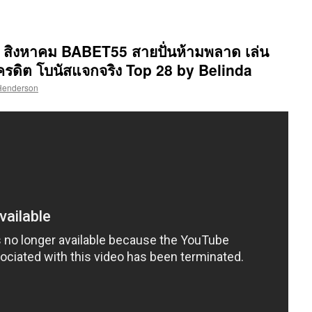
9 สิงหาคม BABET55 สายปั่นห้ามพลาด เล่น
เครดิต โบนัสแจกจริง Top 28 by Belinda
Henderson