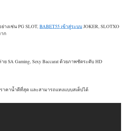
อย่างเช่น PG SLOT,
BABET55 เข้าสู่ระบบ
JOKER, SLOTXO
ยมาก
กค่าย SA Gaming, Sexy Baccarat ด้วยภาพชัดระดับ HD
้อมราคาน้ำดีที่สุด และสามารถแทงแบบสเต็ปได้