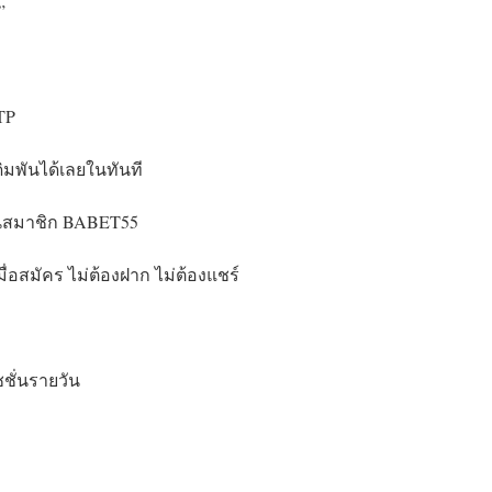
”
TP
ดิมพันได้เลยในทันที
เป็นสมาชิก BABET55
ื่อสมัคร ไม่ต้องฝาก ไม่ต้องแชร์
ชั่นรายวัน