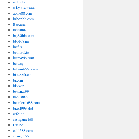
amb slot
askyouwin888
audi688.com
babet555.com
Baccarat
baj88thb
baj88thbz.com
bbp168.me
betflix
betflixtikto
betm4vip.com
betway
betwin6666.com
bio285th.com
bitcoin
bkkwin
bonanza99
bonus888
boonlert1688.com
brazil999 slot
cafe444
cashgame168
Casino
cc11388.com
chang7777