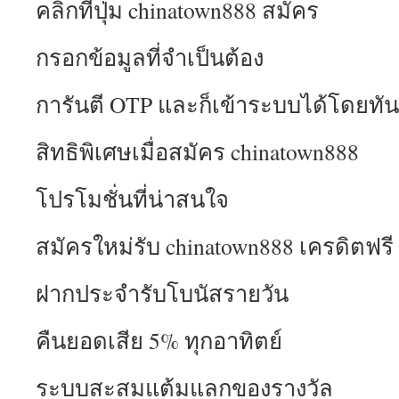
คลิกที่ปุ่ม chinatown888 สมัคร
กรอกข้อมูลที่จำเป็นต้อง
การันตี OTP และก็เข้าระบบได้โดยทัน
สิทธิพิเศษเมื่อสมัคร chinatown888
โปรโมชั่นที่น่าสนใจ
สมัครใหม่รับ chinatown888 เครดิตฟรี
ฝากประจำรับโบนัสรายวัน
คืนยอดเสีย 5% ทุกอาทิตย์
ระบบสะสมแต้มแลกของรางวัล