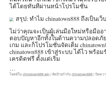
ได้โดยทันทีผ่านหน้าโปรโมชั่น
สรุป: ทำไม chinatown888 ถึงเป็นเว็
ไม่ว่าคุณจะเป็นผู้เล่นมือใหม่หรือมือ
ตอบปัญหาอีกทั้งในด้านความปลอดภ
เกม และก็โปรโมชั่นจัดเต็ม chinatown8
chinatown888 เข้าสู่ระบบ ได้ไว พร้อม
เครดิตฟรี ตั้งแต่เริ่ม
…
โพสท์ใน
chinatown888.win
|
ติดป้ายกำกับ
chinatown888
|
ปิดควา