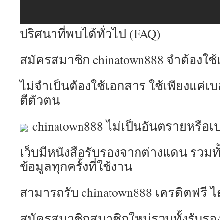
ปริศนาที่พบได้ทั่วไป (FAQ)
สมัครสมาชิก chinatown888 จำต้องใช
ไม่จำเป็นต้องใช้เอกสาร ใช้เพียงแค่เบอ
ตีตัวตน
chinatown888 ไม่เป็นอันตรายหรือเป
เว็บมีหนังสือรับรองจากต่างแดน รวมทั
ข้อมูลทุกครั้งที่ใช้งาน
สามารถรับ chinatown888 เครดิตฟรี ได
สมัครสมาชิกสมาชิกใหม่รวมทั้งรับรอง