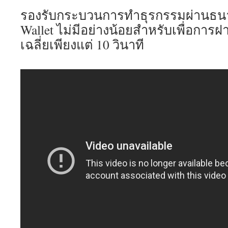
รองรับกระบวนการทำธุรกรรมผ่านธนา
Wallet ไม่มีอย่างน้อยสำหรับเพื่อกา
เฉลี่ยเพียงแต่ 10 วินาที