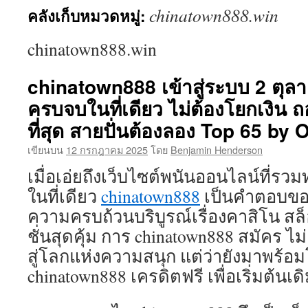
chinatown888.win
คลังเก็บหมวดหมู่:
เนื้อหา
chinatown888.win
chinatown888 เข้าสู่ระบบ 2 ตุ
ครบจบในที่เดียว ไม่ต้องโยกเงิน 
ที่สุด สายปั่นต้องลอง Top 65 by
เขียนบน
12 กรกฎาคม 2025
โดย
Benjamin Henderson
เมื่อเอ่ยถึงเว็บไซต์พนันออนไลน์ที่รว
ในที่เดียว
chinatown888
เป็นคำตอบของผ
ความครบถ้วนบริบูรณ์เรื่องคาสิโน สล
ชั่นสุดคุ้ม การ chinatown888 สมัคร ไ
สู่โลกแห่งความสนุก แต่ว่ายังมาพร้อ
chinatown888 เครดิตฟรี เพื่อเริ่มต้นเด