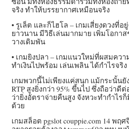
ซ้อน มีทั้งห้องธรรมดารวมทั้งห้องถ
จริง ทำให้บรรยากาศเหมือนจริง
• รูเล็ต และก็ไฮโล – เกมเสี่ยงดวงที่อย
ยาวนาน มีวิธีเล่นมากมาย เพิ่มโอก
วางเดิมพัน
• เกมยิงปลา – เกมแนวใหม่ที่ผสมค
ทำเงินไปพร้อม เล่นเพลิน ได้กำไรจริง
เกมพวกนี้ไม่เพียงแค่สนุก แม้กระนั้นย
RTP สูงยิ่งกว่า 95% ขึ้นไป ซึ่งถือว่าดีต
ว่ายิ่งอัตราจ่ายคืนสูง จังหวะทำกำไรก
ด้วย
เกมสล็อต pgslot couppie.com 14 พฤศ