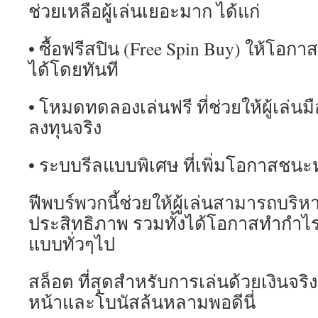
ช่วยเหลือผู้เล่นเยอะมาก ได้แก่
• ซื้อฟรีสปิน (Free Spin Buy) ให้โอกา
ได้โดยทันที
• โหมดทดลองเล่นฟรี ที่ช่วยให้ผู้เล่นมือ
ลงทุนจริง
• ระบบรีลแบบพิเศษ ที่เพิ่มโอกาสชนะ
ฟีพบร์พวกนี้ช่วยให้ผู้เล่นสามารถบริหา
ประสิทธิภาพ รวมทั้งได้โอกาสทำกำไร
แบบทั่วๆไป
สล็อต ที่สุดสำหรับการเล่นด้วยเงินจริ
หน้าและโบนัสล้นหลามพอดีนี่