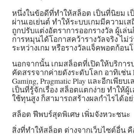
หนึ่งในข้อดีที่ทำให้สล็อต เป็นที่นิยม 
ผ่านเอเย่นต์ ทำให้ระบบเกมมีความเสถ
ถูกปรับแต่งอัตราการออกรางวัล ผู้เล่นก
การหมุนได้โอกาสคว้ารางวัลจริง ไม่ว่
ระหว่างเกม หรือรางวัลแจ็คพอตก้อนโ
นอกจากนั้น เกมสล็อตที่เปิดให้บริการ
คัดสรรจากค่ายดังระดับโลก อาทิเช่น P
Gaming, Pragmatic Play และอีกเพียบเลย
เป็นที่รู้จักเรื่อง สล็อตแตกง่าย ทำให้ผู้
ใช้ทุนสูง ก็สามารถสร้างผลกำไรได้อย
สล็อต ฟีพบร์สุดพิเศษ เพิ่มจังหวะชนะ
สิ่งที่ทำให้สล็อต ต่างจากเว็บไซต์อื่น