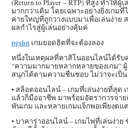
(Return to Player – RTP) ที่สูง ทำให้ผ
มากกว่าเดิม โดยเฉพาะอย่างยิ่งเกมที
ค่ายใหญ่ที่ถูกวางแบบมาเพื่อเล่นง่าย 
ผลกำไรสู่ผู้เล่นอย่างคุ้มค่
pgslot
เกมยอดฮิตที่จะต้องลอง
หนึ่งในเหตุผลที่คาสิโนออนไลน์ได้รับ
“ความมากมายหลากหลายของเกม” ผู้
สนุกได้ตามความชื่นชอบ ไม่ว่าจะเป็น
• สล็อตออนไลน์ – เกมที่เล่นง่ายที่สุด 
แล้วก็มืออาชีพ มาพร้อมอัตราการจ่ายคื
พันเกม และหลายเกมแจ็กพอเพียงตแต
• บาคาร่าออนไลน์ – เกมไพ่ที่เล่นง่าย