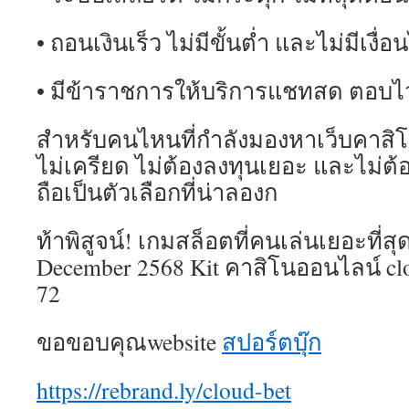
• ถอนเงินเร็ว ไม่มีขั้นต่ำ และไม่มีเงื
• มีข้าราชการให้บริการแชทสด ตอบไว
สำหรับคนไหนที่กำลังมองหาเว็บคาสิโน
ไม่เครียด ไม่ต้องลงทุนเยอะ และไม่ต้อ
ถือเป็นตัวเลือกที่น่าลองก
ท้าพิสูจน์! เกมสล็อตที่คนเล่นเยอะที่สุ
December 2568 Kit คาสิโนออนไลน์ cloud
72
ขอขอบคุณwebsite
สปอร์ตบุ๊ก
https://rebrand.ly/cloud-bet