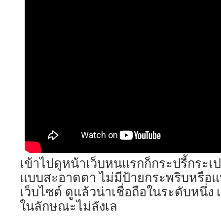
เข้าไปดูหน้าเว็บหนแรกก็กระปรี้กระเป
แบบสะอาดตา ไม่มีป้ายกระพริบหรือแบ
เว็บไซต์ ดูแล้วน่าเชื่อถือในระดับหนึ
ในลักษณะไม่ลังเล