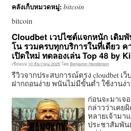
bitcoin
คลังเก็บหมวดหมู่:
เนื้อหา
bitcoin
Cloudbet เวปไซต์แจกหนัก เดิมพัน 
โน รวมครบทุกบริการในที่เดียว ค
เปิดใหม่ ทดลองเล่น Top 48 by K
เขียนบน
10 ธันวาคม 2025
โดย
Benjamin Henderson
รีวิวจากประสบการณ์ตรง cloudbet เว
ฝากถอนง่าย พนันไม่มีขั้นต่ำ ใช้งานง่า
ก่อนจะมาเจอ 
กล่าวว่าเคยผิ
หลายเจ้ามาแล
ประชาสัมพันธ