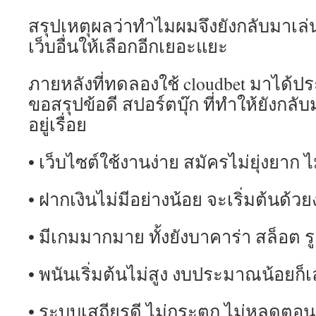
สรุปเหตุผลว่าทำไมผมจึงยังกลับมาเล่น
เว็บอื่นให้เลือกอีกเยอะแยะ
ภายหลังที่ทดลองใช้ cloudbet มาได้
ขอสรุปข้อดี สปอร์ตบุ๊ก ที่ทำให้ยังกลับ
อยู่เรื่อย
• เว็บไซต์ใช้งานง่าย สมัครไม่ยุ่งยาก
• ฝากเงินไม่มีอย่างน้อย จะเริ่มต้นด้
• มีเกมมากมาย ทั้งยังบาคาร่า สล็อต ร
• พนันเริ่มต้นไม่สูง งบประมาณน้อยก็เล
• ระบบเสถียรดี ไม่กระตุก ไม่หลุดตอน