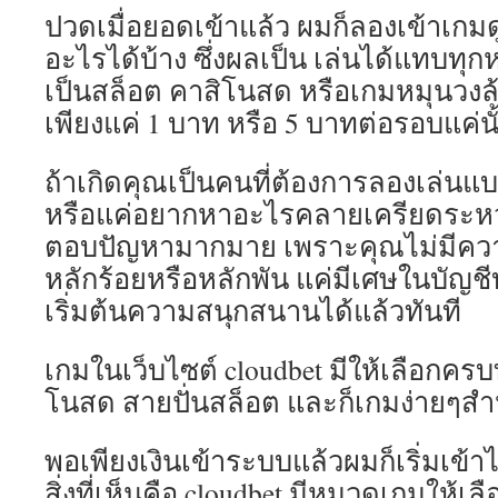
ปวดเมื่อยอดเข้าแล้ว ผมก็ลองเข้าเกมดูว
อะไรได้บ้าง ซึ่งผลเป็น เล่นได้แทบทุ
เป็นสล็อต คาสิโนสด หรือเกมหมุนวงล้อ
เพียงแค่ 1 บาท หรือ 5 บาทต่อรอบแค่นั
ถ้าเกิดคุณเป็นคนที่ต้องการลองเล่น
หรือแค่อยากหาอะไรคลายเครียดระหว่าง
ตอบปัญหามากมาย เพราะคุณไม่มีควา
หลักร้อยหรือหลักพัน แค่มีเศษในบัญช
เริ่มต้นความสนุกสนานได้แล้วทันที
เกมในเว็บไซต์ cloudbet มีให้เลือกครบ
โนสด สายปั่นสล็อต และก็เกมง่ายๆสำ
พอเพียงเงินเข้าระบบแล้วผมก็เริ่มเข้า
สิ่งที่เห็นคือ cloudbet มีหมวดเกมให้เ