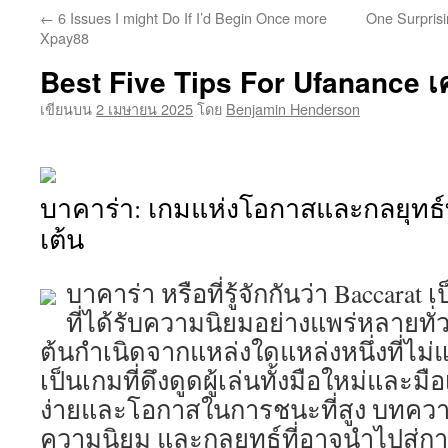
←
6 Issues I might Do If I’d Begin Once more
One Surprisi
เนื้อหา
Xpay88
Best Five Tips For Ufanance เค
เขียนบน
2 เมษายน 2025
โดย
Benjamin Henderson
บาคาร่า: เกมแห่งโอกาสและกลยุทธ์
เต้น
บาคาร่า หรือที่รู้จักกันว่า Baccarat
ที่ได้รับความนิยมอย่างแพร่หลายทั่ว
ต้นกำเนิดจากแหล่งใดแหล่งหนึ่งที่ไม่
เป็นเกมที่ดึงดูดผู้เล่นทั้งมือใหม่และม
ง่ายและโอกาสในการชนะที่สูง บทควา
ความนิยม และกลยุทธ์ที่อาจนำไปสู่ก