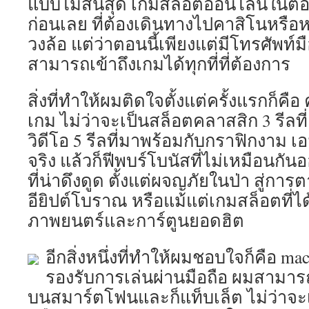
แบบไม่สิ้นสุด เกมสล็อตออนไลน์ในตอน
ก่อนเลย ที่ต้องเดินทางไปคาสิโนหรือ
วงล้อ แต่ว่าตอนนี้เพียงแต่มีโทรศัพท์มือ
สามารถเข้าถึงเกมได้ทุกที่ที่ต้องการ
สิ่งที่ทำให้ผมติดใจตั้งแต่ครั้งแรกก
เกม ไม่ว่าจะเป็นสล็อตคลาสสิก 3 รีลที่
วิดีโอ 5 รีลที่มาพร้อมกับกราฟิกงาม เ
จริง แล้วก็ฟีพบร์โบนัสที่ไม่เหมือนกั
ที่น่าดึงดูด ตั้งแต่ผจญภัยในป่า สู่การ
อียิปต์โบราณ หรือแม้แต่เกมสล็อตที่
ภาพยนตร์และการ์ตูนยอดฮิต
อีกสิ่งหนึ่งที่ทำให้ผมชอบใจก็คือ m
รองรับการเล่นผ่านมือถือ ผมสามารถ
บนสมาร์ตโฟนและก็แท็บเล็ต ไม่ว่าจะ