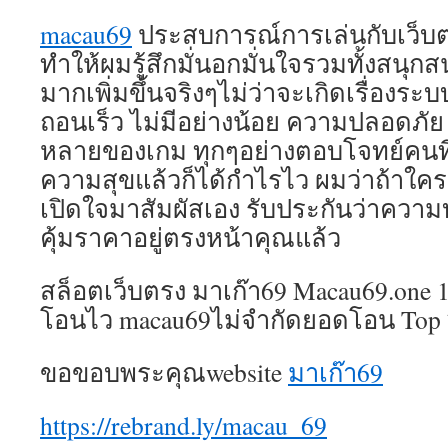
macau69
ประสบการณ์การเล่นกับเว็บตร
ทำให้ผมรู้สึกมั่นอกมั่นใจรวมทั้งสนุ
มากเพิ่มขึ้นจริงๆไม่ว่าจะเกิดเรื่องระ
ถอนเร็ว ไม่มีอย่างน้อย ความปลอดภ
หลายของเกม ทุกๆอย่างตอบโจทย์คนที่
ความสุขแล้วก็ได้กำไรไว ผมว่าถ้าใคร
เปิดใจมาสัมผัสเอง รับประกันว่าความ
คุ้มราคาอยู่ตรงหน้าคุณแล้ว
สล็อตเว็บตรง มาเก๊า69 Macau69.one 1
โอนไว macau69ไม่จำกัดยอดโอน Top 
ขอขอบพระคุณwebsite
มาเก๊า69
https://rebrand.ly/macau_69