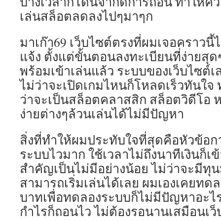
บางเวลาก็โดนจำกัดการถอน ทำให้ค
เล่นสล็อตลดลงไปๆมาๆก
มาเก๊า69 เว็บไซต์ตรงที่ผมเจอคราวนี้
แจ้ง ตั้งแต่ขั้นตอนลงทะเบียนที่ง่ายสุดๆ
พร้อมเข้าเล่นแล้ว ระบบของเว็บไซต์เ
ไม่ว่าจะเปิดเกมไหนก็โหลดเร็วทันใจ ท
ว่าจะเป็นสล็อตคลาสสิก สล็อตวิดีโอ
ง่ายต่างๆล้วนเล่นได้ไม่มีปัญหา
สิ่งที่ทำให้ผมประทับใจที่สุดคือหัวข้อ
ระบบไวมาก ใช้เวลาไม่ถึงนาทีเงินก็เข้
สำคัญเป็นไม่มีอย่างน้อย ไม่ว่าจะมีทุ
สามารถเริ่มเล่นได้เลย ผมเองเคยทดล
บาทเพื่อทดลองระบบก็ไม่มีปัญหาอะไร
กำไรก็ถอนไว ไม่ต้องรอนานเสมือนเว็บ