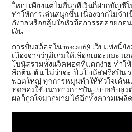
ใหญ่ เพียงแต่ไม่กี่นาทีเงินก็ฝากบัญชี
ทำให้การเล่นสนุกขึ้น เนื่องจากไม่จำเ
กังวลหรือกลุ้มใจหัวข้อการรอคอยถอ
เงิน
การปั่นสล็อตใน macau69 เว็บแห่งนี้ยัง
เนื่องจากว่ามีเกมให้เลือกเยอะแยะ แถ
โบนัสรวมทั้งแจ็คพอตที่แตกง่าย ทำให้เ
สึกตื่นเต้น ไม่ว่าจะเป็นโบนัสฟรีสปิน 
พอตใหญ่ ทุกการหมุนทำให้หัวใจเต้
ทดลองใช้แนวทางการปั่นแบบสลับสูงต่ำก
ผลก็ถูกใจมากมาย ได้อีกทั้งความเพล