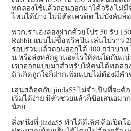
ทดลองใช้แล้วถอนออกมาได้จริง ไม่มีข
ไหนได้บ้าง ไม่มีตัดเครดิต ไม่บังคับล็
พวกเราเองลองฝากด้วยโปร 50 รับ 150 
Rabbit แบบไม่ซื้อฟรีสปิน เล่นไปราว 2
รอบรวมแล้วถอนออกได้ 400 กว่าบาท 
น หรือส่งหลักฐานอะไรให้คนใดกันแน่ทั้
เขาออกแบบมาสำหรับให้คนได้ทดลองร
ถ้าเกิดถูกใจก็ฝากเพิ่มแบบไม่ต้องมีคำ
เล่นสล็อตกับ jinda55 ไม่จำเป็นที่จะต้
เริ่มได้ง่าย มีตัวช่วยแล้วก็ข้อเสนอม
น้อย
สิ่งหนึ่งที่ jinda55 ทำได้ดีเลิศ คือเปิดโอ
ประมาณน้อยเริ่มได้โดยไม่ต้องกลัว เพ