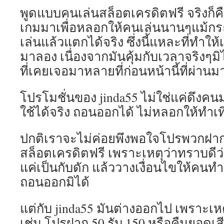
พูดแบบคนเล่นสล็อตเครดิตฟรี จริงก็คือ
เกมมาเพื่อหลอกให้คนเล่นนานๆแม้กระน
เล่นแล้วแตกได้จริง ซึ่งนี้แหละที่ทำให้เร
มาลอง เนื่องจากมันคุ้มกับเวลาจริงๆม
ที่เคยเจอมาหลายที่ก่อนหน้านี้ที่ผ่านม
โปรโมชั่นของ jinda55 ไม่ใช่แค่ดึงคน
ใช้ได้จริง ถอนออกได้ ไม่หลอกให้ทำเทิ
ปกติเราจะไม่ค่อยพึงพอใจโปรพวกฝาก 
สล็อตเครดิตฟรี เพราะเหตุว่าทราบดีว่
แค่เป็นกับดัก แล้ววางเงื่อนไขให้คน
ถอนออกมิได้
แต่กับ jinda55 มันต่างออกไป เพราะเหตุ
เช่น โปรฝาก 50 รับ 150 หรือคืนยอดเส