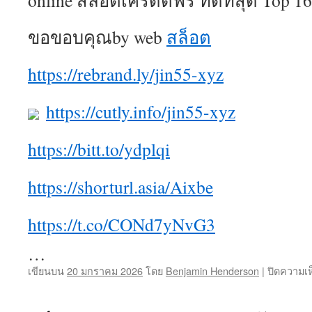
online สล็อตเครดิตฟรี ที่ดีที่สุด Top 16
ขอขอบคุณby web
สล็อต
https://rebrand.ly/jin55-xyz
https://cutly.info/jin55-xyz
https://bitt.to/ydplqi
https://shorturl.asia/Aixbe
https://t.co/CONd7yNvG3
…
เขียนบน
20 มกราคม 2026
โดย
Benjamin Henderson
|
ปิดความเห