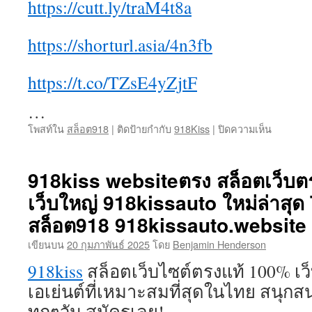
https://cutt.ly/traM4t8a
https://shorturl.asia/4n3fb
https://t.co/TZsE4yZjtF
…
บน
โพสท์ใน
สล็อต918
|
ติดป้ายกำกับ
918Kiss
|
ปิดความเห็น
สล็อต91
ต้น
ตำรับ
918kiss websiteตรง สล็อตเว็บต
เกม
เว็บใหญ่ 918kissauto ใหม่ล่าสุ
คา
สิ
สล็อต918 918kissauto.website
โน
ออนไลน์
เขียนบน
20 กุมภาพันธ์ 2025
โดย
Benjamin Henderson
ทุก
918kiss
สล็อตเว็บไซต์ตรงแท้ 100% เว
ยอด
ฝาก
เอเย่นต์ที่เหมาะสมที่สุดในไทย สนุก
รับ
ทุกๆวัน สมัครเลย!
1,000