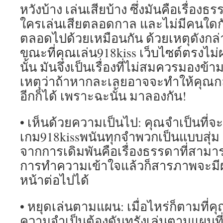
หวังบ้าง เล่นเสียบ้าง ซึ่งมันคือเรื่อง
ใครเล่นเสียตลอดกาล และไม่มีคนใดกั
ตลอดไปด้วยเหมือนกัน ด้วยเหตุดังกล
ขณะที่คุณเล่น918kiss เว็บไซต์ตรงไม่ผ
นั้น มันจึงเป็นเรื่องที่ไม่สมควรมองข
เหตุว่าถ้าหากละเลยอาจจะทำให้คุณกลั
อีกก็ได้ เพราะฉะนั้น มาลองกัน!
• เห็นด้วยความเป็นไป: คุณจำเป็นที่จะ
เกม918kissพนันทุกจำพวกเป็นแบบสุ่ม 
จากการเดิมพันคือเรื่องธรรดาที่สามารถ
การทำความเข้าใจแล้วก็สารภาพจะมีผ
หน้าต่อไปได้
• หยุดเล่นตามแผน: เมื่อไหร่ก็ตามที่คุณ
ความจำเป็นต้องดันทุรังเล่นตามแผนที