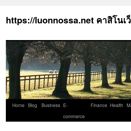
https://luonnossa.net คาสิโนเว
ข้าม
Home
Blog
Business
E-
Finance
Health
M
ไป
commerce
ยัง