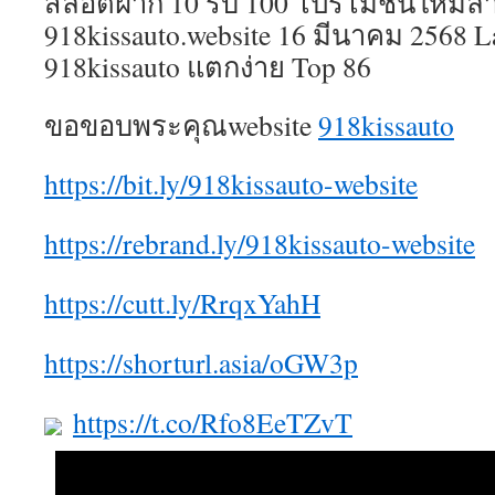
สล็อตฝาก 10 รับ 100 โปรโมชั่นใหม่ล่า
918kissauto.website 16 มีนาคม 2568 L
918kissauto แตกง่าย Top 86
ขอขอบพระคุณwebsite
918kissauto
https://bit.ly/918kissauto-website
https://rebrand.ly/918kissauto-website
https://cutt.ly/RrqxYahH
https://shorturl.asia/oGW3p
https://t.co/Rfo8EeTZvT