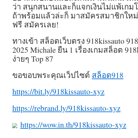
ว่า สนุกสนานและก็แจกเงินไม่แพ้เก
ถ้าพร้อมแล้วล่ะก็ มาสมัครสมาชิกใหม่
ฟรี สมัครเลย!
ทางเข้า สล็อตเว็บตรง 918kissauto 91
2025 Michale ยืน 1 เรื่องเกมสล็อต 918
ง่ายๆ Top 87
ขอขอบพระคุณเว็ปไซต์
สล็อต918
https://bit.ly/918kissauto-xyz
https://rebrand.ly/918kissauto-xyz
https://wow.in.th/918kissauto-xyz