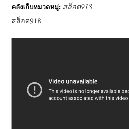
สล็อต918
คลังเก็บหมวดหมู่:
เนื้อหา
สล็อต918