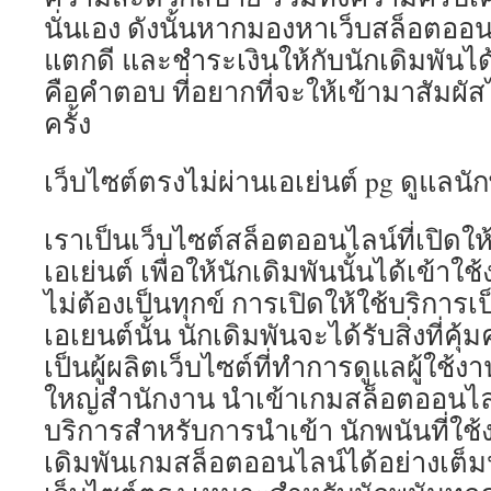
นั่นเอง ดังนั้นหากมองหาเว็บสล็อตออน
แตกดี และชำระเงินให้กับนักเดิมพันไ
คือคำตอบ ที่อยากที่จะให้เข้ามาสัมผัสไ
ครั้ง
เว็บไซต์ตรงไม่ผ่านเอเย่นต์ pg ดูแลนั
เราเป็นเว็บไซต์สล็อตออนไลน์ที่เปิดใ
เอเย่นต์ เพื่อให้นักเดิมพันนั้นได้เข้าใ
ไม่ต้องเป็นทุกข์ การเปิดให้ใช้บริการเ
เอเยนต์นั้น นักเดิมพันจะได้รับสิ่งที่คุ้
เป็นผู้ผลิตเว็บไซต์ที่ทำการดูแลผู้ใช
ใหญ่สำนักงาน นำเข้าเกมสล็อตออนไลน์
บริการสำหรับการนำเข้า นักพนันที่ใ
เดิมพันเกมสล็อตออนไลน์ได้อย่างเต็ม