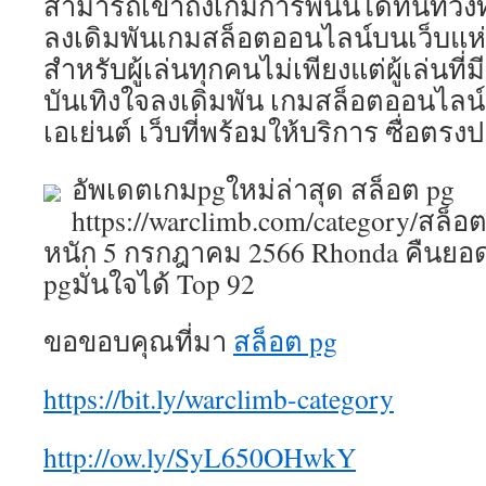
สามารถเข้าถึงเกมการพนันได้ทันท่วง
ลงเดิมพันเกมสล็อตออนไลน์บนเว็บแห่ง
สำหรับผู้เล่นทุกคนไม่เพียงแต่ผู้เล่นที่
บันเทิงใจลงเดิมพัน เกมสล็อตออนไลน์
เอเย่นต์ เว็บที่พร้อมให้บริการ ซื่อตร
อัพเดตเกมpgใหม่ล่าสุด สล็อต pg
https://warclimb.com/category/สล็
หนัก 5 กรกฎาคม 2566 Rhonda คืนยอดเ
pgมั่นใจได้ Top 92
ขอขอบคุณที่มา
สล็อต pg
https://bit.ly/warclimb-category
http://ow.ly/SyL650OHwkY