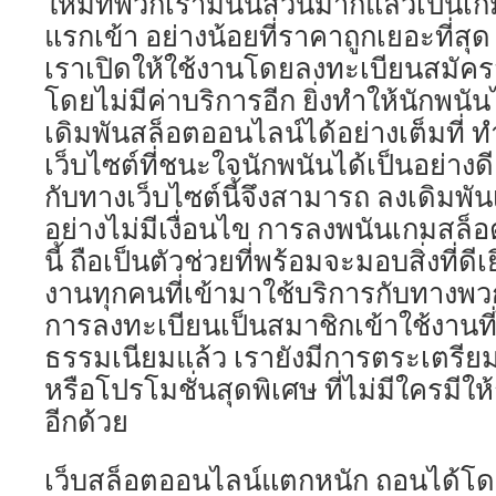
ใหม่ที่พวกเรามีนั้นส่วนมากแล้วเป็นเก
แรกเข้า อย่างน้อยที่ราคาถูกเยอะที่สุด
เราเปิดให้ใช้งานโดยลงทะเบียนสมัคร
โดยไม่มีค่าบริการอีก ยิ่งทำให้นักพนัน
เดิมพันสล็อตออนไลน์ได้อย่างเต็มที่ ทำใ
เว็บไซต์ที่ชนะใจนักพนันได้เป็นอย่างดี
กับทางเว็บไซต์นี้จึงสามารถ ลงเดิมพ
อย่างไม่มีเงื่อนไข การลงพนันเกมสล็
นี้ ถือเป็นตัวช่วยที่พร้อมจะมอบสิ่งที่ดีเยี
งานทุกคนที่เข้ามาใช้บริการกับทางพ
การลงทะเบียนเป็นสมาชิกเข้าใช้งานที่
ธรรมเนียมแล้ว เรายังมีการตระเตรีย
หรือโปรโมชั่นสุดพิเศษ ที่ไม่มีใครมีให
อีกด้วย
เว็บสล็อตออนไลน์แตกหนัก ถอนได้โดยท