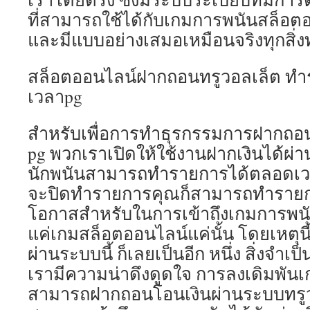
ที่สามารถใช้ได้กับเกมการพนันสล็อ
และมีแบบอย่างเสมอเหมือนจริงทุกสิ่งท
สล็อตออนไลน์ฝากถอนทรูวอลเล็ต ท
เวลาpg
สำหรับเพื่อการทำธุรกรรมการฝากถอน
pg พวกเราเปิดให้ใช้งานฝากเงินได้ผ่า
นักพนันสามารถทำรายการได้ตลอดเว
จะปิดทำรายการคุณก็สามารถทำรายการไ
โอกาสสำหรับในการเข้าถึงเกมการพนั
แค่เกมสล็อตออนไลน์แค่นั้น โดยเหตุ
ผ่านระบบนี้ ก็เลยเป็นอีก หนึ่ง สิ่งจำเ
เรามีความน่าดึงดูดใจ การลงเดิมพันเ
สามารถฝากถอนโอนเงินผ่านระบบทรูวอ