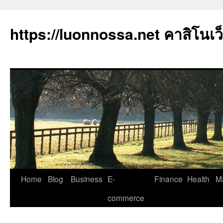
https://luonnossa.net คาสิโนเว
ข้าม
Home
Blog
Business
E-
Finance
Health
M
ไป
commerce
ยัง