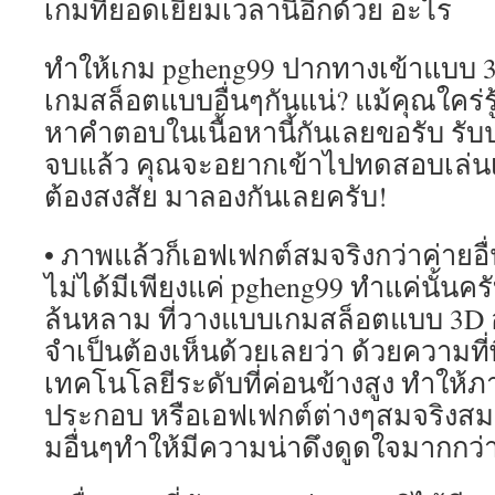
เกมที่ยอดเยี่ยมเวลานี้อีกด้วย อะไร
ทำให้เกม pgheng99 ปากทางเข้าแบบ 3D
เกมสล็อตแบบอื่นๆกันแน่? แม้คุณใคร่ร
หาคำตอบในเนื้อหานี้กันเลยขอรับ รับป
จบแล้ว คุณจะอยากเข้าไปทดสอบเล่นเ
ต้องสงสัย มาลองกันเลยครับ!
• ภาพแล้วก็เอฟเฟกต์สมจริงกว่าค่ายอ
ไม่ได้มีเพียงแค่ pgheng99 ทำแค่นั้นครั
ล้นหลาม ที่วางแบบเกมสล็อตแบบ 3D 
จำเป็นต้องเห็นด้วยเลยว่า ด้วยความที่พ
เทคโนโลยีระดับที่ค่อนข้างสูง ทำให้ภา
ประกอบ หรือเอฟเฟกต์ต่างๆสมจริงสมจั
มอื่นๆทำให้มีความน่าดึงดูดใจมากกว่า