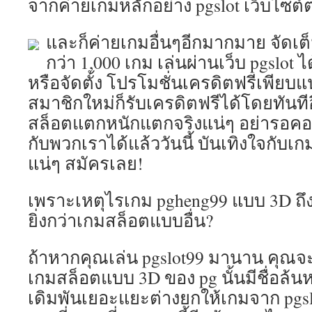
จากค่ายเกมหลักอย่าง pgslot เว็บไซต์
และก็ค่ายเกมอื่นๆอีกมากมาย จัดเต็มเ
กว่า 1,000 เกม เล่นผ่านเว็บ pgslot 
หรือจัดตั้ง โปรโมชั่นเครดิตฟรีเพียบ
สมาชิกใหม่ก็รับเครดิตฟรีได้โดยทันที
สล็อตแตกหนักแตกจริงแน่ๆ อย่ารอคอ
กับพวกเราได้แล้ววันนี้ บันเทิงใจกับเกม
แน่ๆ สมัครเลย!
เพราะเหตุไรเกม pgheng99 แบบ 3D ถึ
ยิ่งกว่าเกมสล็อตแบบอื่น?
ถ้าหากคุณเล่น pgslot99 มานาน คุณ
เกมสล็อตแบบ 3D ของ pg นั้นมีชื่อล
เดิมพันเยอะแยะต่างยกให้เกมจาก pgslo