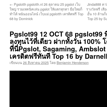
←
Pgslotth pgslotth.nl 26 ตุลาคม 25 pgslot เว็บ
Jinda888 คาส
เนื้อหา
ใหญ่ รวมเทคนิคเล่น pgslot ให้แตกทุกตา มือใหม่ก็
รางวัลฟรี เสี
ทำได้ พนันออนไลน์ เว็บแม่ pgslotth เครดิตฟรี Top
อั้น 10 ล้านก
68 by Dominick
Top 25 by S
Pgslot99 12 OCT 68 pgslot99 พ
ลงทุนไว้ที่เดียว ฝากทั้งวัน 100%
ที่นี่Pgslot, Sagaming, Ambslot
เครดิตฟรีทันที Top 16 by Darne
เขียนบน
26 สิงหาคม 2025
โดย
Benjamin Henderson