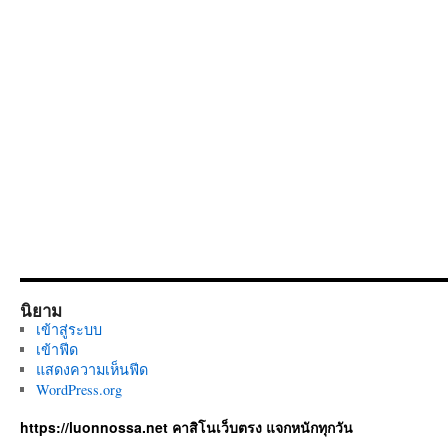
นิยาม
เข้าสู่ระบบ
เข้าฟีด
แสดงความเห็นฟีด
WordPress.org
https://luonnossa.net คาสิโนเว็บตรง แจกหนักทุกวัน