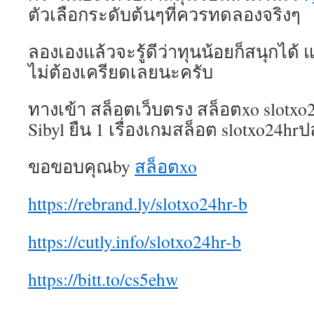
ตัวเลือกระดับต้นๆที่ควรทดลองจริงๆ
ลองเองแล้วจะรู้ดีว่าทุนน้อยก็สนุกได้
ไม่ต้องเครียดเลยนะครับ
ทางเข้า สล็อตเว็บตรง สล็อตxo slotxo
Sibyl ยืน 1 เรื่องเกมสล็อต slotxo24hrป
ขอขอบคุณby
สล็อตxo
https://rebrand.ly/slotxo24hr-b
https://cutly.info/slotxo24hr-b
https://bitt.to/cs5ehw