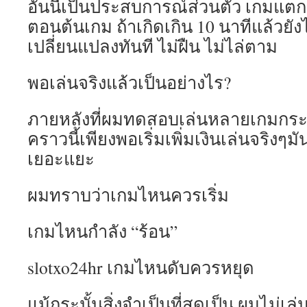
อันนี้เป็นประสบการณ์ส่วนตัว เกมแตกง่
ตอนต้นเกม ถ้าเกิดเกิน 10 นาทีแล้วยัง
เปลี่ยนแปลงทันที ไม่ฝืน ไม่ไล่ตาม
พอเล่นจริงแล้วเป็นอย่างไร?
ภายหลังที่ผมทดสอบเล่นหลายเกมกระท
คราวนี้เพียงพอเริ่มเพิ่มเงินเล่นจริงๆมัน
เยอะแยะ
ผมทราบว่าเกมไหนควรเริ่ม
เกมไหนกำลัง “ร้อน”
slotxo24hr เกมไหนดับควรหยุด
แม้กระนั้นสิ่งจำเป็นที่สุดเป็น ผมไม่เ