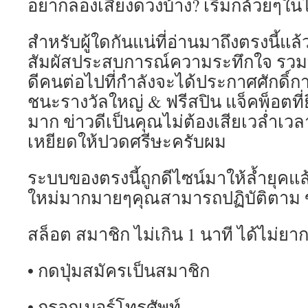
อยากลองเสี่ยงดวงบ้าง? เริ่มกล้วยๆในไม
สำหรับผู้ใดกันแน่ที่อ่านมาถึงตรงนี้แล้
สัมผัสประสบการณ์ความระทึกใจ รวมทั
ดีคนต่อไปที่กำลังจะได้ประกาศศักดิ์ก
ชนะรางวัลใหญ่ & ฟรีสปิน แจ็คพ็อตที่ย
มาก ข่าวดีเป็นคุณไม่ต้องเสียเวล่ำเว
เหยียดให้ปวดศรีษะครับผม
ระบบของตรงนี้ถูกดีไซน์มาให้ล้ำยุคแ
ใหม่มากมายๆคุณสามารถปฏิบัติตาม 
สล็อต สมาชิก ไม่เกิน 1 นาที ได้ไม่ยากด
• กดปุ่มสมัครเป็นสมาชิก
• กรอกเบอร์โทรศัพท์