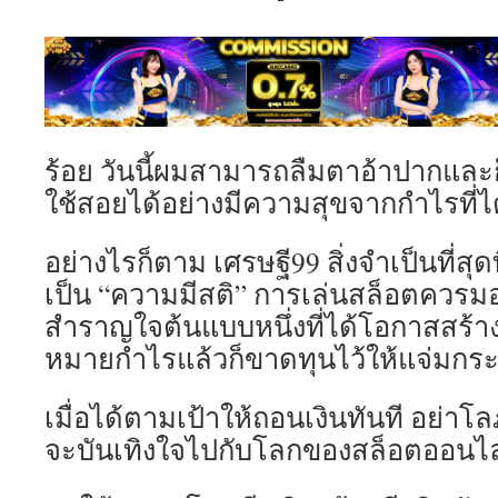
ร้อย วันนี้ผมสามารถลืมตาอ้าปากและก
ใช้สอยได้อย่างมีความสุขจากกำไรที่
อย่างไรก็ตาม เศรษฐี99 สิ่งจำเป็นที่สุ
เป็น “ความมีสติ” การเล่นสล็อตควรมอ
สำราญใจต้นแบบหนึ่งที่ได้โอกาสสร้างร
หมายกำไรแล้วก็ขาดทุนไว้ให้แจ่มกระ
เมื่อได้ตามเป้าให้ถอนเงินทันที อย่าโ
จะบันเทิงใจไปกับโลกของสล็อตออนไลน์