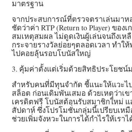
มาตรฐาน
จากประสบการณ์ที่ตรวจตราเล่นมาหลายท
ชัดว่าค่า RTP (Return to Player) ของเกมท
สมเหตุสมผล ไม่ดูดเงินผู้เล่นจนถึงเหล
กระจายรางวัลย่อยๆตลอดเวลา ทำให้พวก
ไปคอยลุ้นรอบโบนัสใหญ่
3. คุ้มค่าตั้งแต่เริ่มด้วยสิทธิประโยช
สำหรับคนที่มีทุนจำกัด ชี้แนะให้แวะไป
สล็อต ก่อนเดิมพันเสมอ ด้วยเหตุว่าเ
เครดิตฟรี โบนัสต้อนรับสมาชิกใหม่ แ
สัปดาห์ ซึ่งโปรโมชั่นกลุ่มนี้เปรียบเห
ช่วยเพิ่มจังหวะในการได้กำไรให้เราไ