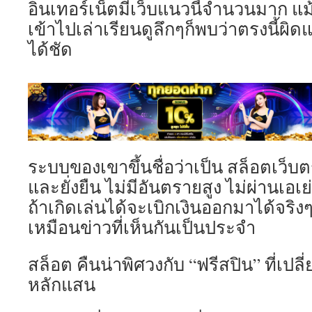
อินเทอร์เน็ตมีเว็บแนวนี้จำนวนมาก แม
เข้าไปเล่าเรียนดูลึกๆก็พบว่าตรงนี้ผิ
ได้ชัด
ระบบของเขาขึ้นชื่อว่าเป็น สล็อตเว็บต
และยั่งยืน ไม่มีอันตรายสูง ไม่ผ่านเอเย่
ถ้าเกิดเล่นได้จะเบิกเงินออกมาได้จริ
เหมือนข่าวที่เห็นกันเป็นประจำ
สล็อต คืนน่าพิศวงกับ “ฟรีสปิน” ที่เปลี
หลักแสน