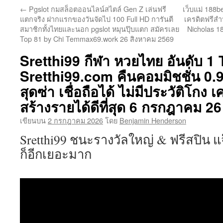
←
Pgslot กมสล็อตออนไลน์สไตล์ Gen Z เล่นฟรี
เว็บแม่ 188b
เนื้อหา
แตกจริง ฝากแรกของวันจัดไป 100 Full HD การันตี
เครดิตฟรีสำ
สมาชิกทั้งไทยและนอก pgslot หมุนปุ๊บแตก สมัครเลย
Nicholas 1
Top 81 by Chi Temmax69.work 26 สิงหาคม 2569
Sretthi99 กีฬา หวยไทย อันดับ 1
Sretthi99.com คืนคอมมิชชั่น 0
สุดซ่า เชื่อถือได้ ไม่มีประวัติโกง 
สร้างรายได้ดีที่สุด 6 กรกฎาคม 26
เขียนบน
2 กรกฎาคม 2026
โดย
Benjamin Henderson
Sretthi99 ชนะรางวัลใหญ่ & ฟรีสปิน แจ็
ก็อีกเยอะมาก