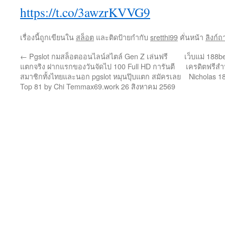
https://t.co/3awzrKVVG9
เรื่องนี้ถูกเขียนใน
สล็อต
และติดป้ายกำกับ
sretthi99
คั่นหน้า
ลิงก์ถ
←
Pgslot กมสล็อตออนไลน์สไตล์ Gen Z เล่นฟรี
เว็บแม่ 188b
แตกจริง ฝากแรกของวันจัดไป 100 Full HD การันตี
เครดิตฟรีสำ
สมาชิกทั้งไทยและนอก pgslot หมุนปุ๊บแตก สมัครเลย
Nicholas 1
Top 81 by Chi Temmax69.work 26 สิงหาคม 2569