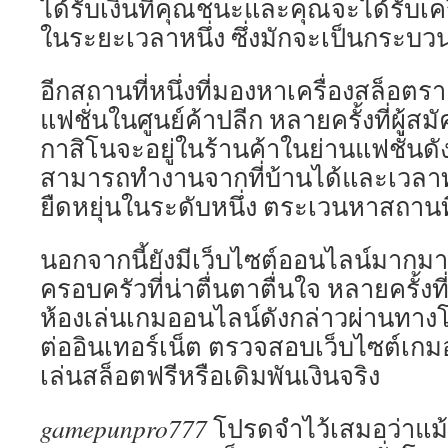
ได้รับเงินที่คุณชนะและคุณจะได้รับเคร
ในระยะเวลาหนึ่ง ซึ่งมักจะเป็นกระบวน
อีกสถานที่หนึ่งที่มองหาเครื่องสล็อตร
แฟชั่นในศูนย์ค้าปลีก หลายครั้งที่ผู้ส
กาสิโนจะอยู่ในร้านค้าในย่านแฟชั่นด
สามารถทำงานจากที่บ้านได้และเวลา
ยืดหยุ่นในระดับหนึ่ง ตระเวนหาสถานที
นอกจากนี้ยังมีเว็บไซต์ออนไลน์มากม
ครอบครัวที่น่าตื่นตาตื่นใจ หลายครั้งท
ห้องเล่นเกมออนไลน์ดังกล่าวผ่านทางโ
ต่ออินเทอร์เน็ต ตรวจสอบเว็บไซต์เกมอ
เล่นสล็อตฟรีหรือเดิมพันเงินจริง
gamepunpro777
โปรดจำไว้เสมอว่าแม้ว