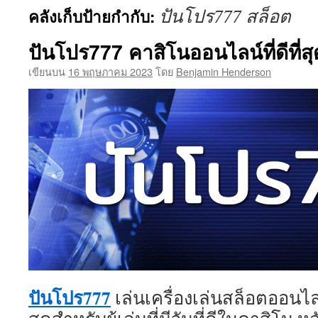
ปันโปร777 สล็อต
คลังเก็บป้ายกำกับ:
เนื้อหา
ปันโปร777 คาสิโนออนไลน์ที่ดีที่
เขียนบน
16 พฤษภาคม 2023
โดย
Benjamin Henderson
ปันโปร777
เล่นเครื่องเล่นสล็อตออนไลน์