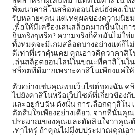
สุดสําหรับผู้เล่นที่มีวันที่ดีในคาสิโ
พัฒนาคาสิโนสล็อตออนไลน์ยังคงเป็นท
รับหลายๆคน แต่เหตุผลของความนิยมนี้
เพื่อให้มีเครื่องเล่นสล็อตมากขึ้นในก
ถิ่นจริงๆหรือ? ความจริงก็คือมันไม่ใช่แ
ทั้งหมดจะมีเกมสล็อตบางอย่างแต่ก็ไม่
ดีเท่าที่เราคุ้นเคย คุณอาจคิดว่าคาสิ
เล่นสล็อตออนไลน์ในขณะที่คาสิโนในท
สล็อตที่ดีมากเพราะคาสิโนเพียงแค่ให้เก
ตัวอย่างเช่นคุณพบเว็บไซต์ของฉัน คลิ
ไปยังคาสิโนหรือเว็บไซต์ที่เกี่ยวข้องกั
และอยู่กับฉัน ดังนั้น การเลือกคาสิโน 
ตัดสินใจเพียงอย่างเดียว. จากที่นั่น
ประมาณของคุณและตัดสินใจว่าคุณต้
เท่าไหร่ ถ้าคุณไม่มีงบประมาณคุณอาจไ