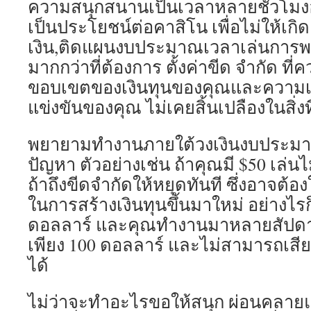
ความสนุกสนานเป็นเวลาหลายชั่วโมงอ
เป็นประโยชน์ต่อคาสิโน เพื่อไม่ให้เกิ
เงิน,ติดแผนงบประมาณเวลาเล่นการพนั
มากกว่าที่ต้องการ ตั้งค่าขีด จำกัด ที่ค
ขอบเขตของเงินทุนของคุณและความเ
แข่งขันของคุณ ไม่เคยสิ้นเปลืองในสิ่งที
พยายามทำงานภายใต้วงเงินงบประมาณเ
ปัญหา ตัวอย่างเช่น ถ้าคุณมี $50 เล่นไม
ถ้าถึงขีดจำกัดให้หยุดทันที ซึ่งอาจต้
ในการสร้างเงินทุนขึ้นมาใหม่ อย่างไรก
ดอลลาร์ และคุณทำงานมาหลายสัปดาห์
เพียง 100 ดอลลาร์ และไม่สามารถเสีย
ได้
ไม่ว่าจะทำอะไรขอให้สนุก ผ่อนคลา