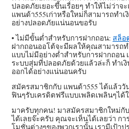
ปลอดภัยเยอะขึ้นเรื่อยๆ ทำให้ไม่ว่าจะเป
แพนด้า555เก่าหรือใหม่ก็สามารถทำเง
อย่างปลอดภัยแน่นอนขอรับ
• ไม่มีขั้นต่ำสำหรับการฝากถอน:
สล็อ
ฝากถอนออโต้จะมีผลให้คุณสามารถ
แบบไม่มีอย่างต่ำสำหรับการฝากถอน 
ระบบสุ่มที่ปลอดภัยด้วยแล้วล่ะก็ ทำ
ออกได้อย่างแน่นอนครับ
สมัครสมาชิกกับ แพนด้า555 ได้แล้ววั
ฟินๆรับเครดิตฟรีแบบเพลิดเพลินๆได้
มาครับทุกคน! มาสมัครสมาชิกใหม่กับ 
ได้เลยจ๊ะครับ คุณจะเห็นได้เลยว่า ก
โมชั่นต่างๆของพวกเรานั้น เรามีเป้