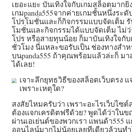
เยอะแยะ บันเทิงใจกับเกมสล็อตมากยิ่ง
เกมpanda555จากค่ายเกมชั้นหนึ่งระดั
โปรโมชั่นและก็กิจกรรมแบบจัดเต็ม ร
โมชั่นและกิจกรรมได้แบบจัดเต็ม ไม่ว่
โปร หรือสายทุนน้อย ก็มาบันเทิงใจกั
ชั่วโมง นี่แหละขอรับเป็น ช่องทางสำหรั
บนpanda555 ถ้าคุณพร้อมแล้วล่ะก็ มา
ได้เลย!
เจาะลึกยุทธวิธีของสล็อตเว็บตรง แ
เพราะเหตุใด?
สงสัยไหมครับว่า เพราะอะไรเว็บไซต์ส
ต้องแจกเครดิตฟรีด้วย? พูดได้ว่าในขณะ
ผ่านเอเย่นต์ของพวกเรา แพนด้า555 แค่
ออนไลน์มากไม่น้อยเลยทีเดียวล้วนท