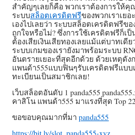
สำคัญๆเลยก็คือ พวกเราต้องการให้คุ
ระบบ
สล็อตเครดิตฟรี
ของพวกเราเยอะขึ
เองไปเลยว่า ระบบสล็อตเครดิตฟรีขอ
ถูกใจหรือไม่? ซึ่งการใช้เครดิตฟรีก็เ
ต้องเสียเงินเสียทองเลยแม้แต่บาทเดีย
ระบบเกมของเรายังมาพร้อมระบบ RNG 
อันตรายเยอะที่สุดอีกด้วย ด้วยเหตุดัง
แพนด้า555แบบฟินๆรับเครดิตฟรีแบบเพล
ทะเบียนเป็นสมาชิกเลย!
เว็บสล็อตอันดับ 1 panda555 panda555.
คาสิโน แพนด้า555 มาแรงที่สุด Top 2
ขอขอบคุณมากที่มา
panda555
https://bit.ly/slot_panda555-xyz