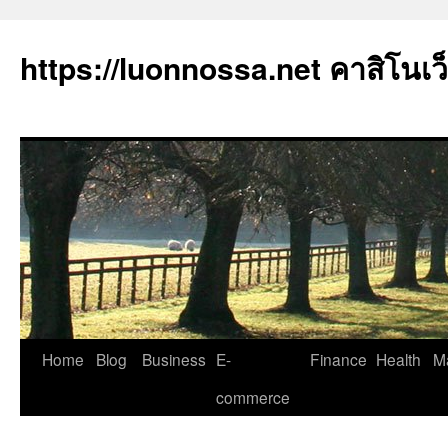
https://luonnossa.net คาสิโนเว
ข้าม
Home
Blog
Business
E-
Finance
Health
M
ไป
commerce
ยัง