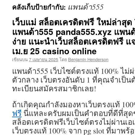
แพนด้า555
คลังเก็บป้ายกำกับ:
เนื้อหา
เว็บแม่ สล็อตเครดิตฟรี ใหม่ล่าสุ
แพนด้า555 panda555.xyz แพนด
ง่าย แนะนำเว็บสล็อตเครดิตฟรี แจ
เม.ย 25 casino online
เขียนบน
7 เมษายน 2025
โดย
Benjamin Henderson
แพนด้า555 เว็บไซต์ตรงแท้ 100% ไม่ผ่า
ตัวกลาง เว็บตรงอันดับ 1 ที่คุณจำเป็
ทะเบียนสมัครสมาชิกเลย!
ถ้าเกิดคุณกำลังมองหาเว็บตรงแท้ 100
ฟรี
นี่แหละครับผมเป็นคำตอบที่ดีที่สุดข
สล็อตเครดิตฟรีเว็บไซต์ตรงไม่ผ่านเอเ
เว็บตรงแท้ 100% จาก pg slot ที่มาพ