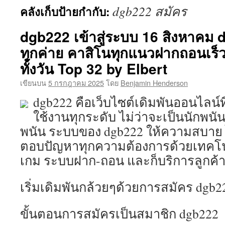
dgb222 สมัคร
คลังเก็บป้ายกำกับ:
เนื้อหา
dgb222 เข้าสู่ระบบ 16 สิงหาคม
ทุกค่าย คาสิโนทุกแนวฝากถอนเร็
ทั้งวัน Top 32 by Elbert
เขียนบน
5 กรกฎาคม 2025
โดย
Benjamin Henderson
dgb222 คือเว็บไซต์เดิมพันออนไลน์ที่
ใช้งานทุกระดับ ไม่ว่าจะเป็นนักพนั
พนัน ระบบของ dgb222 ให้ความสบาย 
ตอบปัญหาทุกความต้องการด้วยเทคโนโลย
เกม ระบบฝาก-ถอน และก็บริการลูกค้
เริ่มเดิมพันกล้วยๆด้วยการสมัคร dgb2
ขั้นตอนการสมัครเป็นสมาชิก dgb222