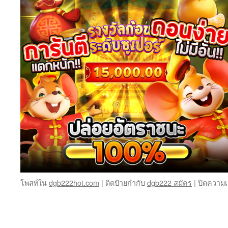
โพสท์ใน
dgb222hot.com
|
ติดป้ายกำกับ
dgb222 สมัคร
|
ปิดความเ