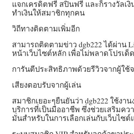
แจกเครดิตฟรี สปินฟรี และก็รางวัลเงิ
ทำเงินให้สมาชิกทุกคน
วิถีทางติดตามเพิ่มอีก
สามารถติดตามข่าว dgb222 ได้ผ่าน Li
หน้าเว็บไซต์หลัก เพื่อไม่พลาดโปรเด
การันตีประสิทธิภาพด้วยรีวิวจากผู้ใช้จ
เสียงตอบรับจากผู้เล่น
สมาชิกเยอะๆยืนยันว่า dgb222 ใช้งานง่
บริการที่เป็นมืออาชีพ ซึ่งช่วยเสริมค
มั่นสำหรับในการเลือกเล่นกับเว็บไซต์แห
ระบบสมาชิก VIP สำหรับลูกค้าขาปร