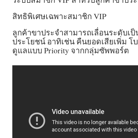
สิทธิพิเศษเฉพาะสมาชิก VIP
ลูกค้าขาประจำสามารถเลื่อนระดับเป็น V
ประโยชน์ อาทิเช่น คืนยอดเสียเพิ่ม โบ
ดูแลแบบ Priority จากกลุ่มซัพพอร์ต