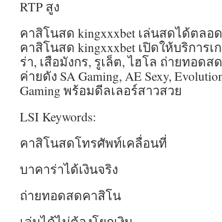
RTP สูง
คาสิโนสด kingxxxbet เล่นสดได้ตลอด 
คาสิโนสด kingxxxbet เปิดให้บริการเ
ร่า, เสือมังกร, รูเล็ต, ไฮโล ถ่ายทอ
ค่ายดัง SA Gaming, AE Sexy, Evolutio
Gaming พร้อมดีลเลอร์สาวสวย
LSI Keywords:
คาสิโนสดโทรศัพท์เคลื่อนที่
บาคาร่าได้เงินจริง
ถ่ายทอดสดคาสิโน
เล่นได้ไม่ต้องโยกเงิน