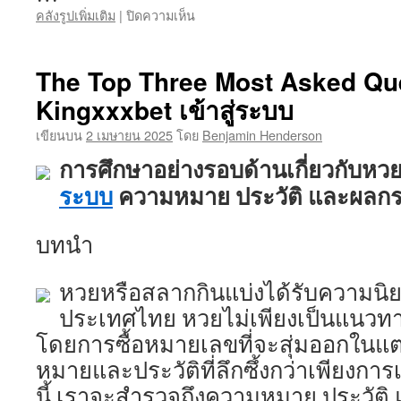
บน
คลังรูปเพิ่มเติม
|
ปิดความเห็น
kingxxxbet
สมัคร
30
The Top Three Most Asked Qu
November
Kingxxxbet เข้าสู่ระบบ
kingxxxbet
เข้า
เขียนบน
2 เมษายน 2025
โดย
Benjamin Henderson
สู่
ระบบ
การศึกษาอย่างรอบด้านเกี่ยวกับหว
สล็อต
ระบบ
ความหมาย ประวัติ และผลก
แตก
ง่าย
คา
บทนำ
สิ
โน
โบนัส
หวยหรือสลากกินแบ่งได้รับความนิ
แตก
ประเทศไทย หวยไม่เพียงเป็นแนวทา
ทุก
วัน
โดยการซื้อหมายเลขที่จะสุ่มออกในแต
Top
หมายและประวัติที่ลึกซึ้งกว่าเพียงกา
10
นี้ เราจะสำรวจถึงความหมาย ประวัต
by