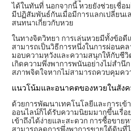
ได้ในทันที่ นอกจากนี้ หวยยังช่วยเชื
มีปฏิสัมพันธ์กันเมื่อมีการแลกเปลี่ยน
สนทนาเกี่ยวกับหวย
ในทางจิตวิทยา การเล่นหวยมีทั้งข้อดีแ
สามารถเป็นวิธีการหนึ่งในการผ่อนค
มอบความหวังและความสนุกให้กับชีวิต
เกิดความพึ่งพาการพนันอย่างไม่สำนึ
สภาพจิตใจหากไม่สามารถควบคุมควา
แนวโน้มและอนาคตของหวยในสัง
ด้วยการพัฒนาเทคโนโลยีและการเข้าถึง
ออนไลน์ก็ได้รับความนิยมมากขึ้นเรื่อ
เข้าถึงได้ง่ายและสะดวก การซื้อขายห
สามารถลดการพึ่งพาการขายใต้ดินที่ไ