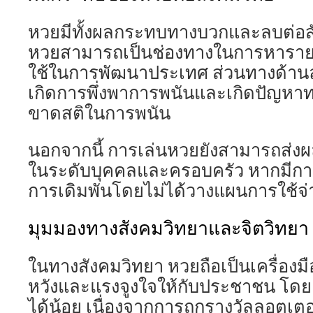
หวยมีทั้งผลกระทบทางบวกและลบต่อส
หวยสามารถเป็นช่องทางในการหารายได
ใช้ในการพัฒนาประเทศ ส่วนทางด้า
เกิดการพึ่งพาการพนันและเกิดปัญหาทาง
ขาดสติในการพนัน
นอกจากนี้ การเล่นหวยยังสามารถส่ง
ในระดับบุคคลและครอบครัว หากมีกา
การเดิมพันโดยไม่ได้วางแผนการใช้จ
มุมมองทางสังคมวิทยาและจิตวิทยา
ในทางสังคมวิทยา หวยถือเป็นเครื่องมื
หวังและแรงจูงใจให้กับประชาชน โดยเ
ได้น้อย เนื่องจากการถูกรางวัลลอตเตอ