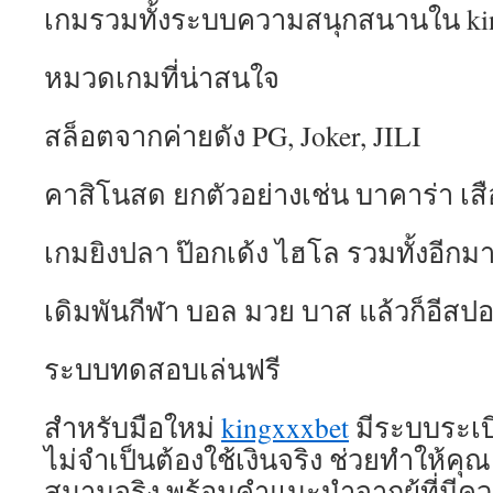
เกมรวมทั้งระบบความสนุกสนานใน ki
หมวดเกมที่น่าสนใจ
สล็อตจากค่ายดัง PG, Joker, JILI
คาสิโนสด ยกตัวอย่างเช่น บาคาร่า เสือ
เกมยิงปลา ป๊อกเด้ง ไฮโล รวมทั้งอีก
เดิมพันกีฬา บอล มวย บาส แล้วก็อีสปอ
ระบบทดสอบเล่นฟรี
สำหรับมือใหม่
kingxxxbet
มีระบบระเ
ไม่จำเป็นต้องใช้เงินจริง ช่วยทำให้ค
สนามจริง พร้อมคำแนะนำจากผู้ที่มีค