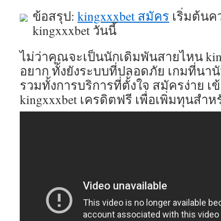
ข้อสรุป:
kingxxxbet สมัคร
เริ่มต้น
kingxxxbet วันนี้
ไม่ว่าคุณจะเป็นนักเดิมพันสายไหน kingx
อยาก ทั้งยังระบบที่ปลอดภัย เกมที่นานั
รวมทั้งการบริการที่ตั้งใจ สมัครง่าย เข
kingxxxbet เครดิตฟรี เพื่อเพิ่มทุนสำห