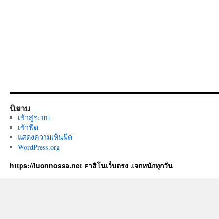
นิยาม
เข้าสู่ระบบ
เข้าฟีด
แสดงความเห็นฟีด
WordPress.org
https://luonnossa.net คาสิโนเว็บตรง แจกหนักทุกวัน