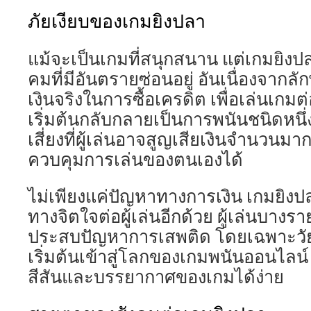
ภัยเงียบของเกมยิงปลา
แม้จะเป็นเกมที่สนุกสนาน แต่เกมยิง
คมที่มีอันตรายซ่อนอยู่ อันเนื่องจาก
เงินจริงในการซื้อเครดิต เพื่อเล่นเกมต
เริ่มต้นกลับกลายเป็นการพนันชนิดหนึ่
เสี่ยงที่ผู้เล่นอาจสูญเสียเงินจำนวน
ควบคุมการเล่นของตนเองได้
ไม่เพียงแค่ปัญหาทางการเงิน เกมยิง
ทางจิตใจต่อผู้เล่นอีกด้วย ผู้เล่นบางร
ประสบปัญหาการเสพติด โดยเฉพาะวัยรุ
เริ่มต้นเข้าสู่โลกของเกมพนันออนไลน์
สีสันและบรรยากาศของเกมได้ง่าย