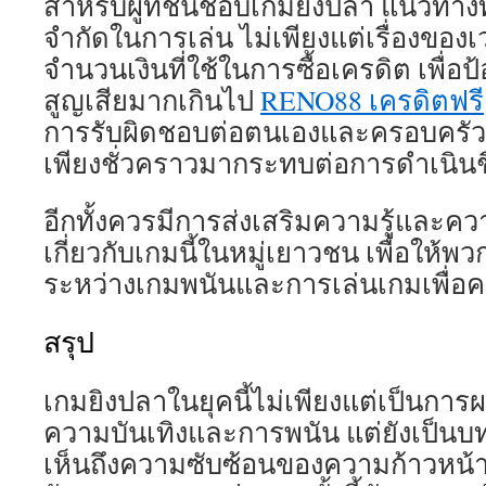
สำหรับผู้ที่ชื่นชอบเกมยิงปลา แนวทางที่
จำกัดในการเล่น ไม่เพียงแต่เรื่องของเ
จำนวนเงินที่ใช้ในการซื้อเครดิต เพื่อป
สูญเสียมากเกินไป
RENO88 เครดิตฟรี
การรับผิดชอบต่อตนเองและครอบครัว
เพียงชั่วคราวมากระทบต่อการดำเนินชี
อีกทั้งควรมีการส่งเสริมความรู้และควา
เกี่ยวกับเกมนี้ในหมู่เยาวชน เพื่อให้พ
ระหว่างเกมพนันและการเล่นเกมเพื่อค
สรุป
เกมยิงปลาในยุคนี้ไม่เพียงแต่เป็นกา
ความบันเทิงและการพนัน แต่ยังเป็นบทเ
เห็นถึงความซับซ้อนของความก้าวหน