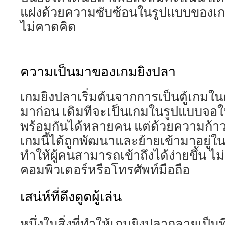
แฝงด้วยความซับซ้อนในรูปแบบของเ
ไม่คาดคิด
ความเป็นมาของเกมยิงปลา
เกมยิงปลาเริ่มต้นจากการเป็นตู้เกม
มาก่อน เดิมทีจะเป็นเกมในรูปแบบจอใ
พร้อมกันได้หลายคน แต่ด้วยความก้า
เกมนี้ได้ถูกพัฒนาและย้ายเข้ามาอยู
ทำให้ผู้คนสามารถเข้าถึงได้ง่ายขึ้น ไ
คอมพิวเตอร์หรือโทรศัพท์มือถือ
เสน่ห์ที่ดึงดูดผู้เล่น
หนึ่งในสิ่งที่ทำให้เกมยิงปลากลายเป็น