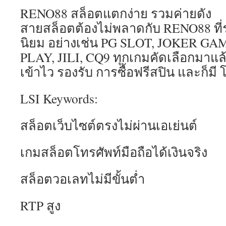
RENO88 สล็อตแตกง่าย รวมค่ายดัง
สายสล็อตต้องไม่พลาดกับ RENO88 ที
นิยม อย่างเช่น PG SLOT, JOKER 
PLAY, JILI, CQ9 ทุกเกมคัดเลือกมาแล
เข้าไว รองรับ การซื้อฟรีสปิน และก็ม
LSI Keywords:
สล็อตเว็บไซต์ตรงไม่ผ่านเอเย่นต์
เกมสล็อตโทรศัพท์มือถือได้เงินจริง
สล็อตวอเลทไม่มีขั้นต่ำ
RTP สูง