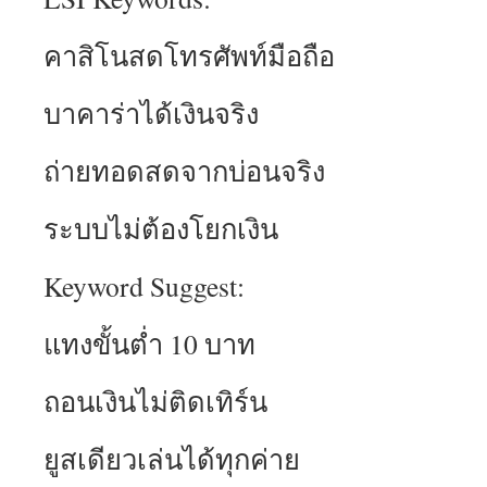
คาสิโนสดโทรศัพท์มือถือ
บาคาร่าได้เงินจริง
ถ่ายทอดสดจากบ่อนจริง
ระบบไม่ต้องโยกเงิน
Keyword Suggest:
แทงขั้นต่ำ 10 บาท
ถอนเงินไม่ติดเทิร์น
ยูสเดียวเล่นได้ทุกค่าย