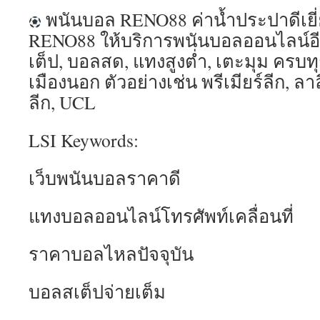
พนันบอล RENO88 ค่าน้ำประปาดีเยี่ย
RENO88 ให้บริการพนันบอลออนไลน์อีก
เต็ป, บอลสด, แทงสูงต่ำ, เตะมุม ครบทุก
เมืองนอก ตัวอย่างเช่น พรีเมียร์ลีก, ล
ลีก, UCL
LSI Keywords:
เว็บพนันบอลราคาดี
แทงบอลออนไลน์โทรศัพท์เคลื่อนที่
ราคาบอลไหลปัจจุบัน
บอลสเต็ปจ่ายเต็ม