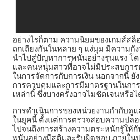
อย่างไรก็ตาม ความนิยมของเกมส์สล็อต
ถกเถียงกันในหลาย ๆ แง่มุม มีความกัง
นำไปสู่ปัญหาการพนันอย่างรุนแรง โดย
และคนหนุ่มสาวที่อาจไม่มีประสบการณ
ในการจัดการกับการเงิน นอกจากนี้ ยัง
การควบคุมและการมีมาตรฐานในการด
เหล่านี้ ซึ่งบางครั้งอาจไม่ชัดเจนหรื
การดำเนินการของหน่วยงานกำกับดู
ในยุคนี้ ตั้งแต่การตรวจสอบความป
ไปจนถึงการสร้างความตระหนักรู้ให้กับผ
พนันอย่างมีสติและรับผิดชอบ ภายใ