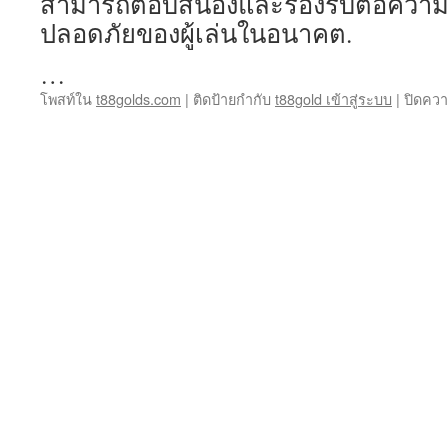
สามารถตอบสนองและรองรับต่อความ
ปลอดภัยของผู้เล่นในอนาคต.
…
โพสท์ใน
t88golds.com
|
ติดป้ายกำกับ
t88gold เข้าสู่ระบบ
|
ปิดควา