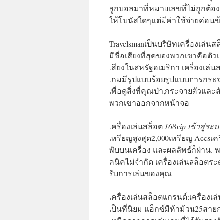
ลูกบอลมาที่หมายเลขที่ไม่ถูกต้อง
ให้โบนัสใดๆแต่มีค่าใช้จ่ายค่อน
Travelsmanเป็นบริษัทเครื่องเล่น
มีชื่อเสียงที่สุดของพวกเขาคือตัว
เสียงในสหรัฐอเมริกา เครื่องเล่น
เกมมีรูปแบบร้อยรูปแบบการกระ
เพื่อดูสิ่งที่คุณป่า,กระจายตัว
พวกเขาออกจากหน้าจอ
เครื่องเล่นสล็อต
168vip เข้าสู่ระ
เหรียญสูงสุด2,000เหรียญ Acesเ
พับบนเครื่อง และผลลัพธ์ก็ผ่าน
คนิคไม่จํากัด เครื่องเล่นสล็อต
รับการเล่นของคุณ
เครื่องเล่นสล็อตแกรนด์:เครื่องเล่
เป็นที่นิยม แอ็กซ์มีห้าม้วน25สาย