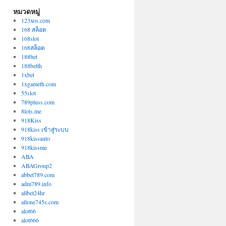
หมวดหมู่
123xos.com
168 สล็อต
168slot
168สล็อต
188bet
188betth
1xbet
1xgameth.com
55slot
789pluss.com
8lots.me
918Kiss
918kiss เข้าสู่ระบบ
918kissauto
918kissme
ABA
ABAGroup2
abbet789.com
adm789.info
allbet24hr
allone745s.com
alot66
alot666