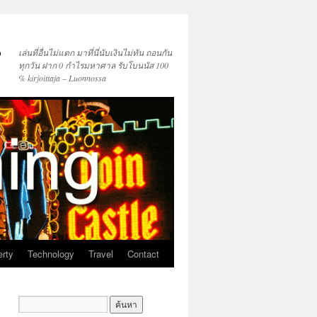
น
เล่นที่อื่นไม่แตก มาที่นี่นับเงินไม่ทัน ถอนกัน
ทุกวัน ฝาก 0 กำไรมหาศาล รับโบนนัส 100
% kirjoittaja – Luonnossa
erty
Technology
Travel
Contact