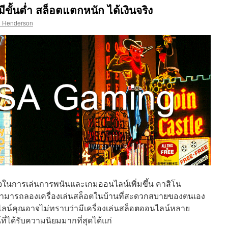
ั้นต่ำ สล็อตแตกหนัก ได้เงินจริง
n Henderson
ใจในการเล่นการพนันและเกมออนไลน์เพิ่มขึ้น คาสิโน
นสามารถลองเครื่องเล่นสล็อตในบ้านที่สะดวกสบายของตนเอง
ไลน์คุณอาจไม่ทราบว่ามีเครื่องเล่นสล็อตออนไลน์หลาย
ี่ได้รับความนิยมมากที่สุดได้แก่