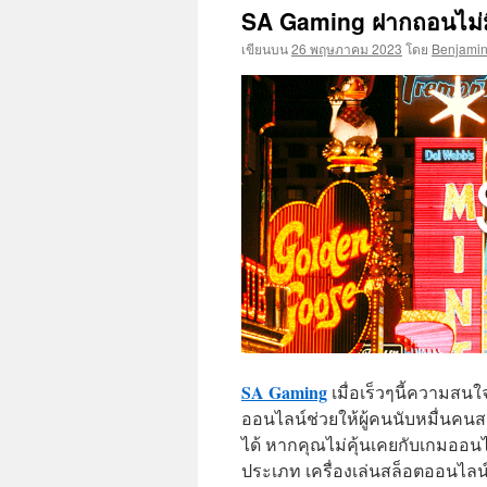
SA Gaming ฝากถอนไม่มีข
เนื้อหา
เขียนบน
26 พฤษภาคม 2023
โดย
Benjami
SA Gaming
เมื่อเร็วๆนี้ความสน
ออนไลน์ช่วยให้ผู้คนนับหมื่นค
ได้ หากคุณไม่คุ้นเคยกับเกมออน
ประเภท เครื่องเล่นสล็อตออนไลน์ท