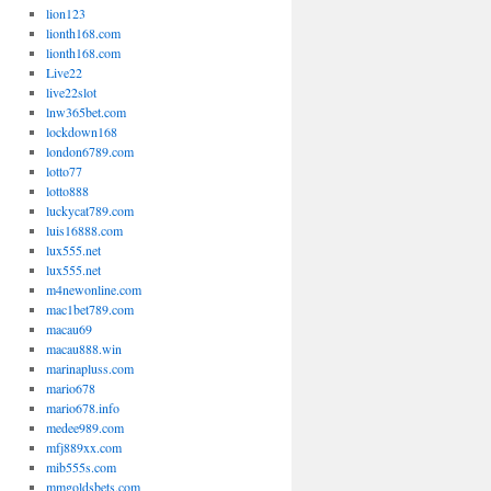
lion123
lionth168.com
lionth168.com
Live22
live22slot
lnw365bet.com
lockdown168
london6789.com
lotto77
lotto888
luckycat789.com
luis16888.com
lux555.net
lux555.net
m4newonline.com
mac1bet789.com
macau69
macau888.win
marinapluss.com
mario678
mario678.info
medee989.com
mfj889xx.com
mib555s.com
mmgoldsbets.com