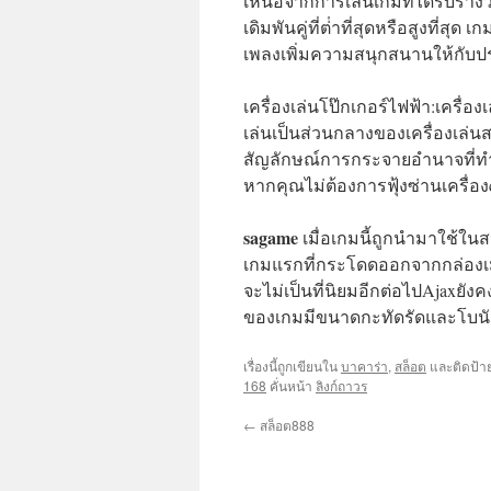
เหนือจากการเล่นเกมที่ได้รับราง
เดิมพันคู่ที่ต่ําที่สุดหรือสูงที่สุด
เพลงเพิ่มความสนุกสนานให้กับ
เครื่องเล่นโป๊กเกอร์ไฟฟ้า:เครื่อง
เล่นเป็นส่วนกลางของเครื่องเล่นสล
สัญลักษณ์การกระจายอํานาจที่ทํ
หากคุณไม่ต้องการฟุ้งซ่านเครื่องcr
sagame
เมื่อเกมนี้ถูกนํามาใช้ใ
เกมแรกที่กระโดดออกจากกล่องเมื่อช
จะไม่เป็นที่นิยมอีกต่อไปAjaxยั
ของเกมมีขนาดกะทัดรัดและโบนั
เรื่องนี้ถูกเขียนใน
บาคาร่า
,
สล็อต
และติดป้า
168
คั่นหน้า
ลิงก์ถาวร
←
สล็อต888