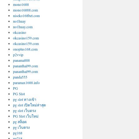
mono1688
mono16888.com
niseko168bet.com
no1huay
no1huay.com
okcasino
okcasino159.com
okcasino159.com
onoplus168.com
p2vvip
panama888
pananthai99.com
pananthai99.com
panda555
paramax1688.info
PG
PG Slot
pg slot ทางเข้า
pg slot เปิดใหม่ล่าสุด
pg slot เว็บตรง
PG Slot เว็บใหม่
pg สล็อต
pg เว็บตรง
pg168
pg718