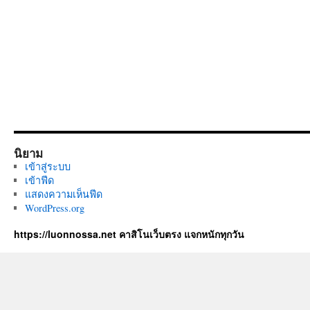
นิยาม
เข้าสู่ระบบ
เข้าฟีด
แสดงความเห็นฟีด
WordPress.org
https://luonnossa.net คาสิโนเว็บตรง แจกหนักทุกวัน