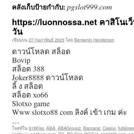
pgslot999.com
คลังเก็บป้ายกำกับ:
เนื้อหา
https://luonnossa.net คาสิโนเว
วัน
เขียนบน
27 กุมภาพันธ์ 2023
โดย
Benjamin Henderson
ดาวน์โหลด สล็อต
Bovip
สล็อต 388
Joker8888 ดาวน์โหลด
ลิ้ ง สล็อต
สล็อต xo66
Slotxo game
Www slotxo88 com ลิงค์ เข้า เกม ค่ะ
…
โพสท์ใน
918Kiss
,
ABA
,
ABAGroup2
,
Baccarat
,
Casino
,
fullslote
no1huay
,
no1huay.com
,
PG
,
PG Slot
,
PGSlot
,
pgslot77.com
,
pg